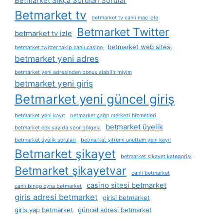
Betmarket Sıkça Sorulan Sorular
Betmarket tv
betmarket tv canli maç izle
Betmarket Twitter
betmarket tv izle
betmarket web sitesi
betmarket twitter takip canlı casino
betmarket yeni adres
betmarket yeni adresinden bonus alabilir miyim
betmarket yeni giriş
Betmarket yeni güncel giriş
betmarket yeni kayıt
betmarket çağrı merkezi hizmetleri
betmarket üyelik
betmarket çok sayıda spor bölgesi
betmarket üyelik soruları
betmarket şifremi unuttum yeni kayıt
Betmarket şikayet
betmarket şikayet kategorisi
Betmarket şikayetvar
canli betmarket
casino sitesi betmarket
canlı bingo oyna betmarket
giris adresi betmarket
girisi betmarket
giris yap betmarket
güncel adresi betmarket