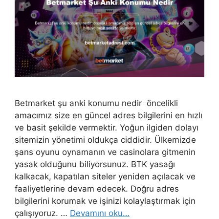
Betmarket şu anki konumu nedir öncelikli
amacımız size en güncel adres bilgilerini en hızlı
ve basit şekilde vermektir. Yoğun ilgiden dolayı
sitemizin yönetimi oldukça ciddidir. Ülkemizde
şans oyunu oynamanın ve casinolara gitmenin
yasak olduğunu biliyorsunuz. BTK yasağı
kalkacak, kapatılan siteler yeniden açılacak ve
faaliyetlerine devam edecek. Doğru adres
bilgilerini korumak ve işinizi kolaylaştırmak için
çalışıyoruz. …
Devamını oku…