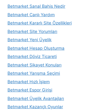
Betmarket Sanal Bahis Nedir
Betmarket Canlı Yardım
Betmarket Kararlı Site Özellikleri
Betmarket Site Yorumları
Betmarket Yeni Üyelik
Betmarket Hesap Oluşturma
Betmarket Döviz Ticareti
Betmarket Şikayet Konuları
Betmarket Yarışma Seçimi
Betmarket Hızlı İşlem
Betmarket Espor Girişi
Betmarket Üyelik Avantajları
Betmarket Kazançlı Oyunlar