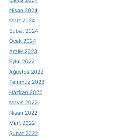
Mayıs 2024
Nisan 2024
Mart 2024
Şubat 2024
Ocak 2024
Aralık 2023
Eylül 2022
Ağustos 2022
Temmuz 2022
Haziran 2022
Mayıs 2022
Nisan 2022
Mart 2022
Şubat 2022