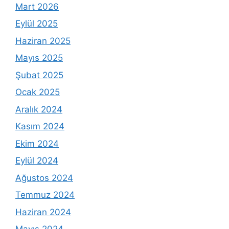
Mart 2026
Eylül 2025
Haziran 2025
Mayıs 2025
Şubat 2025
Ocak 2025
Aralık 2024
Kasım 2024
Ekim 2024
Eylül 2024
Ağustos 2024
Temmuz 2024
Haziran 2024