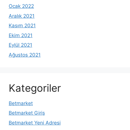
Ocak 2022
Aralık 2021
Kasım 2021
Ekim 2021
Eylül 2021
Ağustos 2021
Kategoriler
Betmarket
Betmarket Giriş
Betmarket Yeni Adresi