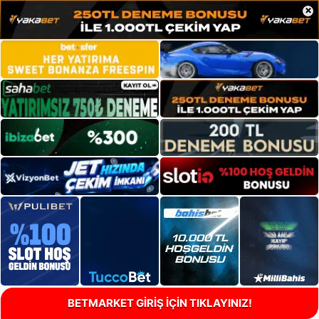
×
BETMARKET GİRİŞ İÇİN TIKLAYINIZ!