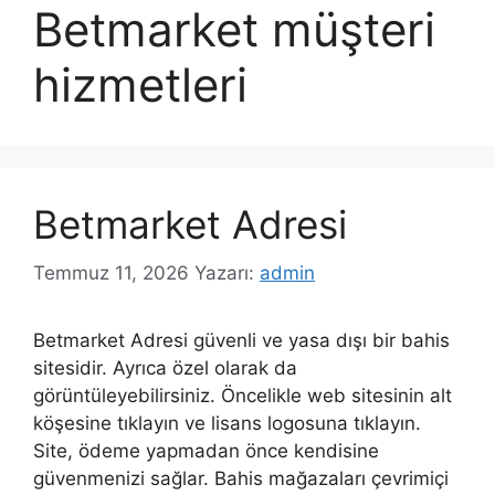
Betmarket müşteri
hizmetleri
Betmarket Adresi
Temmuz 11, 2026
Yazarı:
admin
Betmarket Adresi güvenli ve yasa dışı bir bahis
sitesidir. Ayrıca özel olarak da
görüntüleyebilirsiniz. Öncelikle web sitesinin alt
köşesine tıklayın ve lisans logosuna tıklayın.
Site, ödeme yapmadan önce kendisine
güvenmenizi sağlar. Bahis mağazaları çevrimiçi