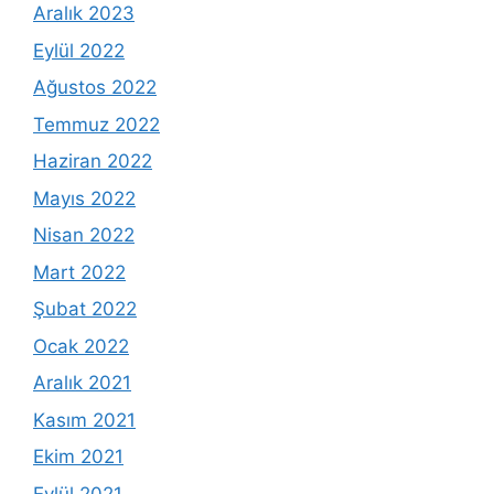
Aralık 2023
Eylül 2022
Ağustos 2022
Temmuz 2022
Haziran 2022
Mayıs 2022
Nisan 2022
Mart 2022
Şubat 2022
Ocak 2022
Aralık 2021
Kasım 2021
Ekim 2021
Eylül 2021