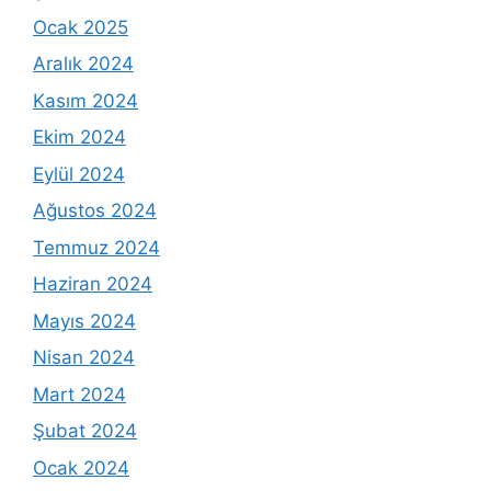
Ocak 2025
Aralık 2024
Kasım 2024
Ekim 2024
Eylül 2024
Ağustos 2024
Temmuz 2024
Haziran 2024
Mayıs 2024
Nisan 2024
Mart 2024
Şubat 2024
Ocak 2024