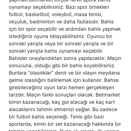
oynamayı seçebilirsiniz. Bazı spor örnekleri
futbol, basketbol, voleybol, masa tenisi,
okçuluk, badminton ve daha fazlasıdır. Bahis
için bir spor seçebilir ve ardından bahis yapmak
istediğiniz oyuna tıklayabilirsiniz. Oyuncu bir
sonraki yarışta veya bir sonraki yarışta ve bir
sonraki yarışta bahis oynamayı seçebilir.
Bahisler onaylandıktan sonra yapılacaktır. Maçın
sonucuna, olduğu gibi bir bahis koyabilirsiniz.
Bunlara “olasılıklar” denir ve bir olayın meydana
gelme olasılığını belirlemek için kullanılır. Bahse
girebileceğiniz oyun tarzı hemen gerçekleşen
tarzdır. Maçın farklı sonuçları olacak. Betmarket
kimin kazanacağı, kaç gol atacağı ve kaç kart
alacaklarını tahmin etmenizi sağlar. Bu sadece
bir futbol bahis seçeneği. Tenis gibi bazı
sporlarda, kimin bir set kazanacağı hakkında bir