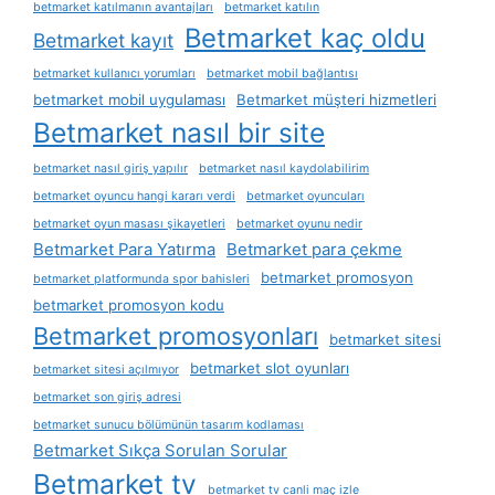
betmarket katılmanın avantajları
betmarket katılın
Betmarket kaç oldu
Betmarket kayıt
betmarket kullanıcı yorumları
betmarket mobil bağlantısı
betmarket mobil uygulaması
Betmarket müşteri hizmetleri
Betmarket nasıl bir site
betmarket nasıl giriş yapılır
betmarket nasıl kaydolabilirim
betmarket oyuncu hangi kararı verdi
betmarket oyuncuları
betmarket oyun masası şikayetleri
betmarket oyunu nedir
Betmarket Para Yatırma
Betmarket para çekme
betmarket promosyon
betmarket platformunda spor bahisleri
betmarket promosyon kodu
Betmarket promosyonları
betmarket sitesi
betmarket slot oyunları
betmarket sitesi açılmıyor
betmarket son giriş adresi
betmarket sunucu bölümünün tasarım kodlaması
Betmarket Sıkça Sorulan Sorular
Betmarket tv
betmarket tv canli maç izle