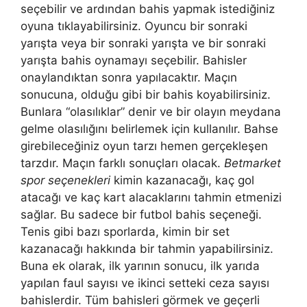
seçebilir ve ardından bahis yapmak istediğiniz
oyuna tıklayabilirsiniz. Oyuncu bir sonraki
yarışta veya bir sonraki yarışta ve bir sonraki
yarışta bahis oynamayı seçebilir. Bahisler
onaylandıktan sonra yapılacaktır. Maçın
sonucuna, olduğu gibi bir bahis koyabilirsiniz.
Bunlara “olasılıklar” denir ve bir olayın meydana
gelme olasılığını belirlemek için kullanılır. Bahse
girebileceğiniz oyun tarzı hemen gerçekleşen
tarzdır. Maçın farklı sonuçları olacak.
Betmarket
spor seçenekleri
kimin kazanacağı, kaç gol
atacağı ve kaç kart alacaklarını tahmin etmenizi
sağlar. Bu sadece bir futbol bahis seçeneği.
Tenis gibi bazı sporlarda, kimin bir set
kazanacağı hakkında bir tahmin yapabilirsiniz.
Buna ek olarak, ilk yarının sonucu, ilk yarıda
yapılan faul sayısı ve ikinci setteki ceza sayısı
bahislerdir. Tüm bahisleri görmek ve geçerli