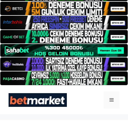
İçeriğe
atla
Menü