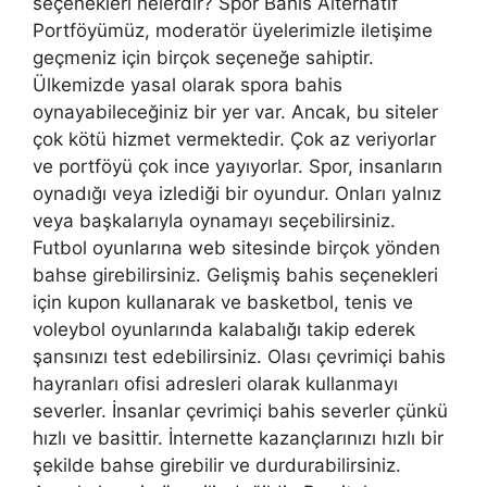
seçenekleri nelerdir? Spor Bahis Alternatif
Portföyümüz, moderatör üyelerimizle iletişime
geçmeniz için birçok seçeneğe sahiptir.
Ülkemizde yasal olarak spora bahis
oynayabileceğiniz bir yer var. Ancak, bu siteler
çok kötü hizmet vermektedir. Çok az veriyorlar
ve portföyü çok ince yayıyorlar. Spor, insanların
oynadığı veya izlediği bir oyundur. Onları yalnız
veya başkalarıyla oynamayı seçebilirsiniz.
Futbol oyunlarına web sitesinde birçok yönden
bahse girebilirsiniz. Gelişmiş bahis seçenekleri
için kupon kullanarak ve basketbol, tenis ve
voleybol oyunlarında kalabalığı takip ederek
şansınızı test edebilirsiniz. Olası çevrimiçi bahis
hayranları ofisi adresleri olarak kullanmayı
severler. İnsanlar çevrimiçi bahis severler çünkü
hızlı ve basittir. İnternette kazançlarınızı hızlı bir
şekilde bahse girebilir ve durdurabilirsiniz.