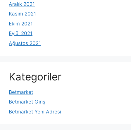
Aralık 2021
Kasım 2021
Ekim 2021
Eylül 2021
Ağustos 2021
Kategoriler
Betmarket
Betmarket Giriş
Betmarket Yeni Adresi