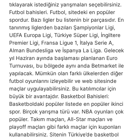
tıklayarak istediğiniz yarışmaları seçebilirsiniz.
Futbol bahisleri. Futbol, sitedeki en popüler
spordur. Bazı ligler bu listenin bir parçasıdır. En
tanınmış liglerden bazıları Şampiyonlar Ligi,
UEFA Europa Ligi, Türkiye Süper Ligi, İngiltere
Premier Ligi, Fransa Ligue 1, İtalya Serie A,
Alman Bundesliga ve İspanya La Liga. Gelecek
yıl Haziran ayında başlaması planlanan Euro
Turnuvası, bu bölgede aynı anda Betmarket ile
yapılacak. Mümkün olan farklı ülkelerden diğer
futbol oyunlarını izleyebilir ve web sitesinde
maçlar uygulayabilirsiniz. Bu katılımcılar için
büyük bir avantajdır. Basketbol Bahisleri:
Basketboldaki popüler listede en popüler ikinci
spor. Birçok yarışma türü var. NBA oyunları çok
popüler. Takım maçları, All-Star maçları ve
playoff maçları gibi farklı maçlar için kuponları
kullanabilirsiniz. Sitenin Türkiye’de basketbol