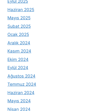
Eylül 2025
Haziran 2025
Mayıs 2025
Şubat 2025
Ocak 2025
Aralık 2024
Kasım 2024
Ekim 2024
Eylül 2024
Ağustos 2024
Temmuz 2024
Haziran 2024
Mayıs 2024
Nisan 2024