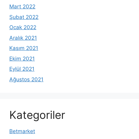
Mart 2022
Şubat 2022
Ocak 2022
Aralık 2021
Kasım 2021
Ekim 2021
Eylül 2021
Ağustos 2021
Kategoriler
Betmarket