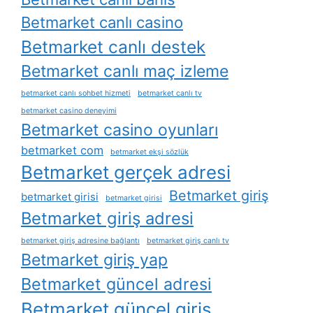
Betmarket canlı casino
Betmarket canlı destek
Betmarket canlı maç izleme
betmarket canlı sohbet hizmeti
betmarket canlı tv
betmarket casino deneyimi
Betmarket casino oyunları
betmarket com
betmarket ekşi sözlük
Betmarket gerçek adresi
Betmarket giriş
betmarket girisi
betmarket girisi
Betmarket giriş adresi
betmarket giriş adresine bağlantı
betmarket giriş canlı tv
Betmarket giriş yap
Betmarket güncel adresi
Betmarket güncel giriş