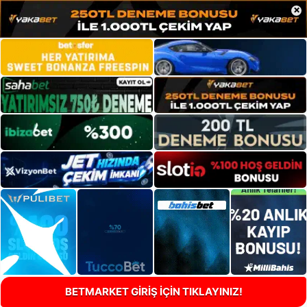
×
BETMARKET GİRİŞ İÇİN TIKLAYINIZ!