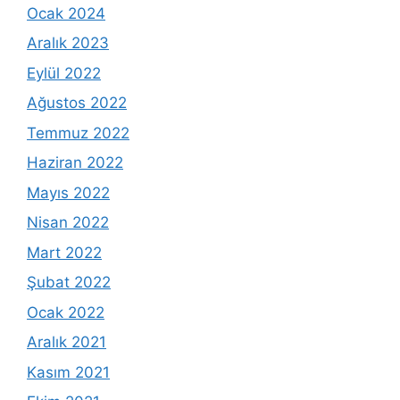
Ocak 2024
Aralık 2023
Eylül 2022
Ağustos 2022
Temmuz 2022
Haziran 2022
Mayıs 2022
Nisan 2022
Mart 2022
Şubat 2022
Ocak 2022
Aralık 2021
Kasım 2021