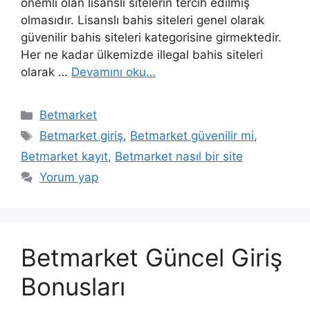
önemli olan lisanslı sitelerin tercih edilmiş
olmasıdır. Lisanslı bahis siteleri genel olarak
güvenilir bahis siteleri kategorisine girmektedir.
Her ne kadar ülkemizde illegal bahis siteleri
olarak …
Devamını oku…
Kategoriler
Betmarket
Etiketler
Betmarket giriş
,
Betmarket güvenilir mi
,
Betmarket kayıt
,
Betmarket nasıl bir site
Yorum yap
Betmarket Güncel Giriş
Bonusları