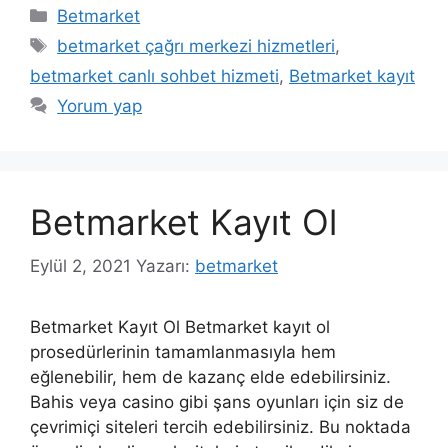
Kategoriler
Betmarket
Etiketler
betmarket çağrı merkezi hizmetleri
,
betmarket canlı sohbet hizmeti
,
Betmarket kayıt
Yorum yap
Betmarket Kayıt Ol
Eylül 2, 2021
Yazarı:
betmarket
Betmarket Kayıt Ol Betmarket kayıt ol
prosedürlerinin tamamlanmasıyla hem
eğlenebilir, hem de kazanç elde edebilirsiniz.
Bahis veya casino gibi şans oyunları için siz de
çevrimiçi siteleri tercih edebilirsiniz. Bu noktada