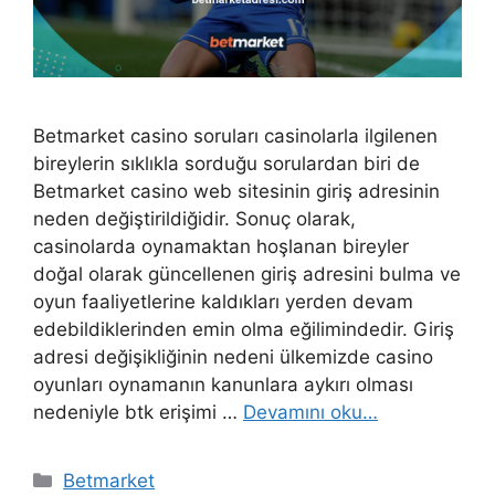
Betmarket casino soruları casinolarla ilgilenen
bireylerin sıklıkla sorduğu sorulardan biri de
Betmarket casino web sitesinin giriş adresinin
neden değiştirildiğidir. Sonuç olarak,
casinolarda oynamaktan hoşlanan bireyler
doğal olarak güncellenen giriş adresini bulma ve
oyun faaliyetlerine kaldıkları yerden devam
edebildiklerinden emin olma eğilimindedir. Giriş
adresi değişikliğinin nedeni ülkemizde casino
oyunları oynamanın kanunlara aykırı olması
nedeniyle btk erişimi …
Devamını oku…
Kategoriler
Betmarket