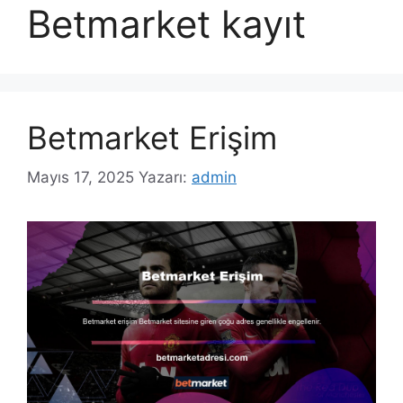
Betmarket kayıt
Betmarket Erişim
Mayıs 17, 2025
Yazarı:
admin