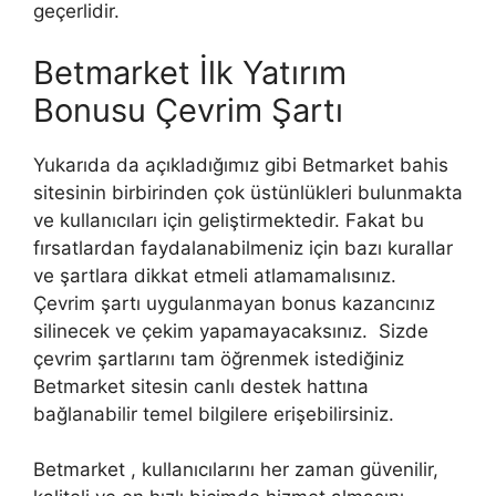
geçerlidir.
Betmarket İlk Yatırım
Bonusu Çevrim Şartı
Yukarıda da açıkladığımız gibi Betmarket bahis
sitesinin birbirinden çok üstünlükleri bulunmakta
ve kullanıcıları için geliştirmektedir. Fakat bu
fırsatlardan faydalanabilmeniz için bazı kurallar
ve şartlara dikkat etmeli atlamamalısınız.
Çevrim şartı uygulanmayan bonus kazancınız
silinecek ve çekim yapamayacaksınız. Sizde
çevrim şartlarını tam öğrenmek istediğiniz
Betmarket sitesin canlı destek hattına
bağlanabilir temel bilgilere erişebilirsiniz.
Betmarket , kullanıcılarını her zaman güvenilir,