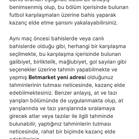
benimsenmiş olup, bu bölüm içerisinde bulunan
futbol karşılaşmaları üzerine bahis yaparak
kazanç elde etme şansını yakalayabilirsiniz.
Aynı maç öncesi bahislerde veya canlı
bahislerde olduğu gibi, herhangi bir karşılaşma
seçilmekte, bu karşılaşma içerisinde bulunan
galibiyet, birliktelik, mağlubiyet, gol sayıları gibi
seçenekler üzerine tahmin yapabilmekte ve
yapmış
Betmarket yeni adresi
olduğunuz
tahminlerinin tutması neticesinde, kazanç elde
edebilmektesiniz. Benzer anlayış, at ve tazı
yarışları bölümünde de uygulanmakta olup, at
yarışlarında ve tazı yarışlarında sıralamaya
girecek atlar veya tazılar ile ilgili tahminde
bulunabilir, yaptığınız tahminlerin tutması
neticesinde, rahat bir biçimde kazanç elde