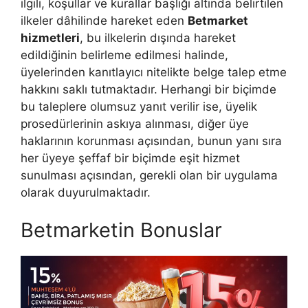
ilgili, koşullar ve kurallar başlığı altında belirtilen
ilkeler dâhilinde hareket eden
Betmarket
hizmetleri
, bu ilkelerin dışında hareket
edildiğinin belirleme edilmesi halinde,
üyelerinden kanıtlayıcı nitelikte belge talep etme
hakkını saklı tutmaktadır. Herhangi bir biçimde
bu taleplere olumsuz yanıt verilir ise, üyelik
prosedürlerinin askıya alınması, diğer üye
haklarının korunması açısından, bunun yanı sıra
her üyeye şeffaf bir biçimde eşit hizmet
sunulması açısından, gerekli olan bir uygulama
olarak duyurulmaktadır.
Betmarketin Bonuslar