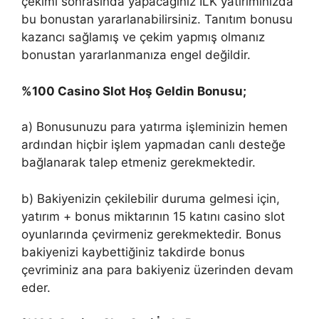
çekimi sonrasında yapacağınız İLK yatırımınızda
bu bonustan yararlanabilirsiniz. Tanıtım bonusu
kazancı sağlamış ve çekim yapmış olmanız
bonustan yararlanmanıza engel değildir.
%100 Casino Slot Hoş Geldin Bonusu;
a) Bonusunuzu para yatırma işleminizin hemen
ardından hiçbir işlem yapmadan canlı desteğe
bağlanarak talep etmeniz gerekmektedir.
b) Bakiyenizin çekilebilir duruma gelmesi için,
yatırım + bonus miktarının 15 katını casino slot
oyunlarında çevirmeniz gerekmektedir. Bonus
bakiyenizi kaybettiğiniz takdirde bonus
çevriminiz ana para bakiyeniz üzerinden devam
eder.