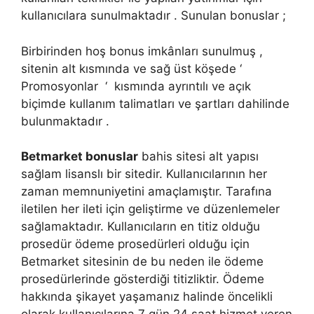
kullanıcılara sunulmaktadır . Sunulan bonuslar ;
Birbirinden hoş bonus imkânları sunulmuş ,
sitenin alt kısmında ve sağ üst köşede ‘
Promosyonlar ‘ kısmında ayrıntılı ve açık
biçimde kullanım talimatları ve şartları dahilinde
bulunmaktadır .
Betmarket bonuslar
bahis sitesi alt yapısı
sağlam lisanslı bir sitedir. Kullanıcılarının her
zaman memnuniyetini amaçlamıştır. Tarafına
iletilen her ileti için geliştirme ve düzenlemeler
sağlamaktadır. Kullanıcıların en titiz olduğu
prosedür ödeme prosedürleri olduğu için
Betmarket sitesinin de bu neden ile ödeme
prosedürlerinde gösterdiği titizliktir. Ödeme
hakkında şikayet yaşamanız halinde öncelikli