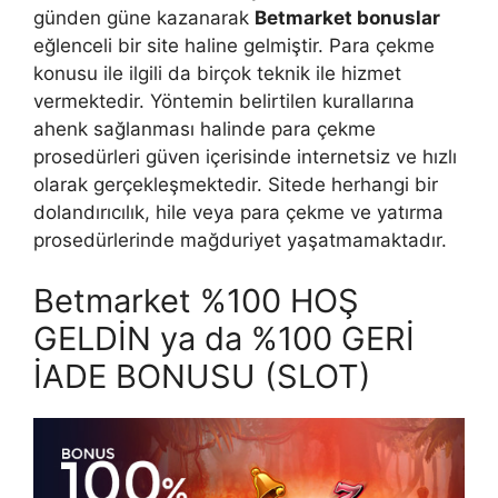
günden güne kazanarak
Betmarket bonuslar
eğlenceli bir site haline gelmiştir. Para çekme
konusu ile ilgili da birçok teknik ile hizmet
vermektedir. Yöntemin belirtilen kurallarına
ahenk sağlanması halinde para çekme
prosedürleri güven içerisinde internetsiz ve hızlı
olarak gerçekleşmektedir. Sitede herhangi bir
dolandırıcılık, hile veya para çekme ve yatırma
prosedürlerinde mağduriyet yaşatmamaktadır.
Betmarket %100 HOŞ
GELDİN ya da %100 GERİ
İADE BONUSU (SLOT)