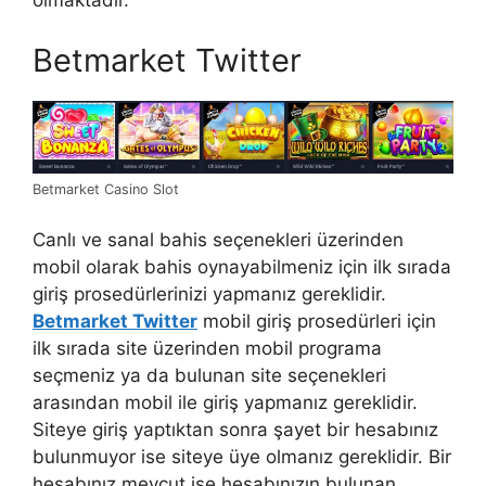
olmaktadır.
Betmarket Twitter
Betmarket Casino Slot
Canlı ve sanal bahis seçenekleri üzerinden
mobil olarak bahis oynayabilmeniz için ilk sırada
giriş prosedürlerinizi yapmanız gereklidir.
Betmarket Twitter
mobil giriş prosedürleri için
ilk sırada site üzerinden mobil programa
seçmeniz ya da bulunan site seçenekleri
arasından mobil ile giriş yapmanız gereklidir.
Siteye giriş yaptıktan sonra şayet bir hesabınız
bulunmuyor ise siteye üye olmanız gereklidir. Bir
hesabınız mevcut ise hesabınızın bulunan