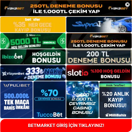
×
BETMARKET GİRİŞ İÇİN TIKLAYINIZ!