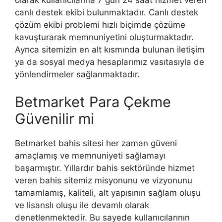
olarak kullanıcılarına 7 gün 24 saat hizmet veren
canlı destek ekibi bulunmaktadır. Canlı destek
çözüm ekibi problemi hızlı biçimde çözüme
kavuşturarak memnuniyetini oluşturmaktadır.
Ayrıca sitemizin en alt kısmında bulunan iletişim
ya da sosyal medya hesaplarımız vasıtasıyla de
yönlendirmeler sağlanmaktadır.
Betmarket Para Çekme
Güvenilir mi
Betmarket bahis sitesi her zaman güveni
amaçlamış ve memnuniyeti sağlamayı
başarmıştır. Yıllardır bahis sektöründe hizmet
veren bahis sitemiz misyonunu ve vizyonunu
tamamlamış, kaliteli, alt yapısının sağlam oluşu
ve lisanslı oluşu ile devamlı olarak
denetlenmektedir. Bu sayede kullanıcılarının