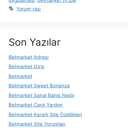
uygulaması
,
betmarket tv izle
Yorum yap
Son Yazılar
Betmarket Adresi
Betmarket Giriş
Betmarket
Betmarket Sweet Bonanza
Betmarket Sanal Bahis Nedir
Betmarket Canlı Yardım
Betmarket Kararlı Site Özellikleri
Betmarket Site Yorumları