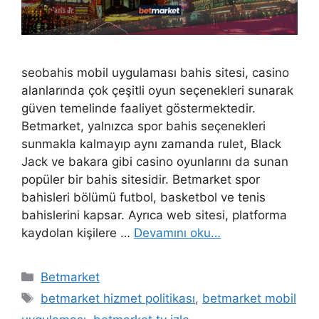
seobahis mobil uygulaması bahis sitesi, casino
alanlarında çok çeşitli oyun seçenekleri sunarak
güven temelinde faaliyet göstermektedir.
Betmarket, yalnızca spor bahis seçenekleri
sunmakla kalmayıp aynı zamanda rulet, Black
Jack ve bakara gibi casino oyunlarını da sunan
popüler bir bahis sitesidir. Betmarket spor
bahisleri bölümü futbol, ​​basketbol ve tenis
bahislerini kapsar. Ayrıca web sitesi, platforma
kaydolan kişilere …
Devamını oku…
Kategoriler
Betmarket
Etiketler
betmarket hizmet politikası
,
betmarket mobil