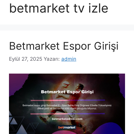
betmarket tv izle
Betmarket Espor Girişi
Eylül 27, 2025
Yazarı:
admin