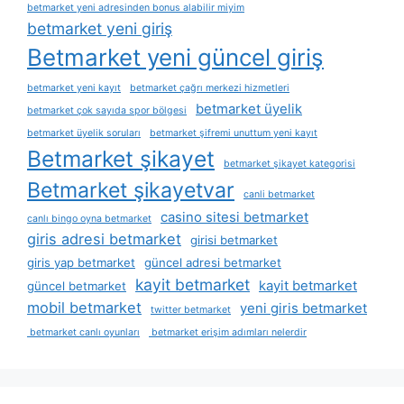
betmarket yeni adresinden bonus alabilir miyim
betmarket yeni giriş
Betmarket yeni güncel giriş
betmarket yeni kayıt
betmarket çağrı merkezi hizmetleri
betmarket üyelik
betmarket çok sayıda spor bölgesi
betmarket üyelik soruları
betmarket şifremi unuttum yeni kayıt
Betmarket şikayet
betmarket şikayet kategorisi
Betmarket şikayetvar
canli betmarket
casino sitesi betmarket
canlı bingo oyna betmarket
giris adresi betmarket
girisi betmarket
giris yap betmarket
güncel adresi betmarket
kayit betmarket
kayit betmarket
güncel betmarket
mobil betmarket
yeni giris betmarket
twitter betmarket
betmarket canlı oyunları
betmarket erişim adımları nelerdir