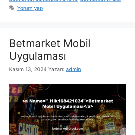
Yorum yap
Betmarket Mobil
Uygulaması
Kasım 13, 2024
Yazarı:
admin