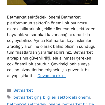
Betmarket sektördeki önemi Betmarket
platformunun sektörün önemli bir oyuncusu
olarak istikrarlı bir şekilde ilerleyerek sektörden
hayranlık ve sadakat kazanacağını rahatlıkla
söyleyebiliriz. Ayrıca Betmarket kayıt işlemleri
aracılığıyla online olarak bahis ofisinin sunduğu
tüm fırsatlardan yararlanabilirsiniz. Betmarket
altyapısının güvenilirliği, ele alınması gereken
çok önemli bir sorudur. Çevrimiçi bahis veya
casino hizmetlerine erişmek için güvenilir bir
altyapı şirketi …
Devamını oku…
Kategoriler
Betmarket
Etiketler
betmarket giriş bilgileri sektördeki önemi
,
betmarket sektördeki önemi
,
betmarket tv izle