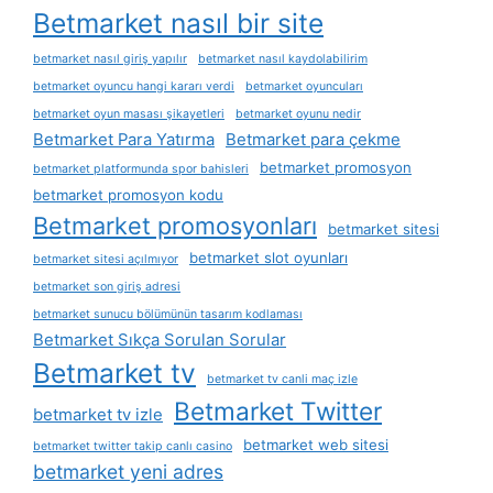
Betmarket nasıl bir site
betmarket nasıl giriş yapılır
betmarket nasıl kaydolabilirim
betmarket oyuncu hangi kararı verdi
betmarket oyuncuları
betmarket oyun masası şikayetleri
betmarket oyunu nedir
Betmarket Para Yatırma
Betmarket para çekme
betmarket promosyon
betmarket platformunda spor bahisleri
betmarket promosyon kodu
Betmarket promosyonları
betmarket sitesi
betmarket slot oyunları
betmarket sitesi açılmıyor
betmarket son giriş adresi
betmarket sunucu bölümünün tasarım kodlaması
Betmarket Sıkça Sorulan Sorular
Betmarket tv
betmarket tv canli maç izle
Betmarket Twitter
betmarket tv izle
betmarket web sitesi
betmarket twitter takip canlı casino
betmarket yeni adres