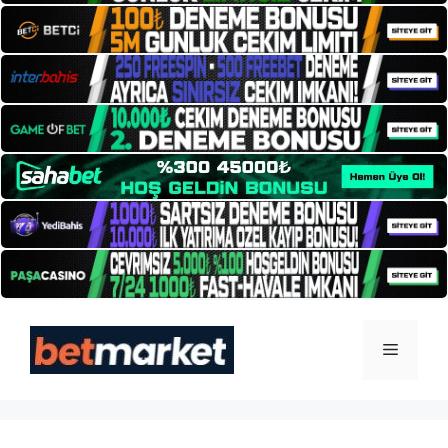
İçeriğe
atla
Menü