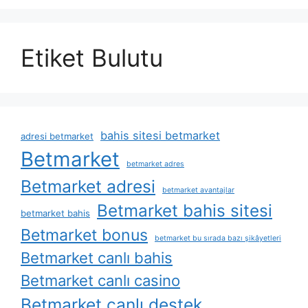
Etiket Bulutu
bahis sitesi betmarket
adresi betmarket
Betmarket
betmarket adres
Betmarket adresi
betmarket avantajlar
Betmarket bahis sitesi
betmarket bahis
Betmarket bonus
betmarket bu sırada bazı şikâyetleri
Betmarket canlı bahis
Betmarket canlı casino
Betmarket canlı destek