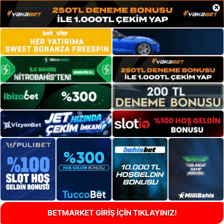
×
BETMARKET GİRİŞ İÇİN TIKLAYINIZ!