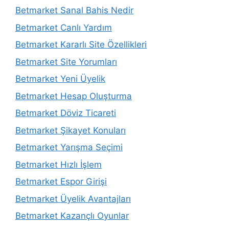
Betmarket Sanal Bahis Nedir
Betmarket Canlı Yardım
Betmarket Kararlı Site Özellikleri
Betmarket Site Yorumları
Betmarket Yeni Üyelik
Betmarket Hesap Oluşturma
Betmarket Döviz Ticareti
Betmarket Şikayet Konuları
Betmarket Yarışma Seçimi
Betmarket Hızlı İşlem
Betmarket Espor Girişi
Betmarket Üyelik Avantajları
Betmarket Kazançlı Oyunlar