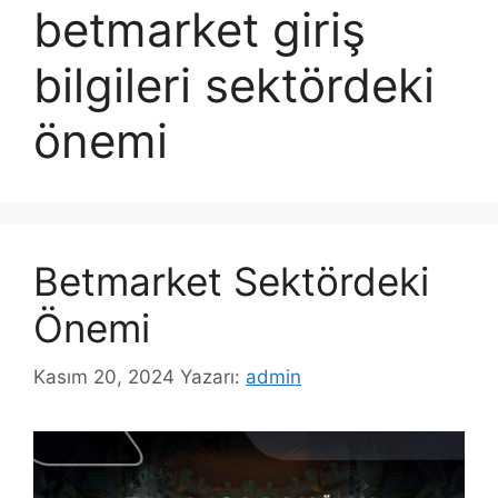
betmarket giriş
bilgileri sektördeki
önemi
Betmarket Sektördeki
Önemi
Kasım 20, 2024
Yazarı:
admin