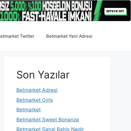
etmarket Twitter
Betmarket Yeni Adresi
Son Yazılar
Betmarket Adresi
Betmarket Giriş
Betmarket
Betmarket Sweet Bonanza
Betmarket Sanal Bahis Nedir