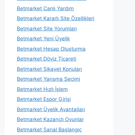
Betmarket Canlı Yardım
Betmarket Kararlı Site Özellikleri
Betmarket Site Yorumları
Betmarket Yeni Üyelik
Betmarket Hesap Oluşturma
Betmarket Döviz Ticareti
Betmarket Şikayet Konuları
Betmarket Yarışma Seçimi
Betmarket Hızlı İşlem
Betmarket Espor Girişi
Betmarket Üyelik Avantajları
Betmarket Kazançlı Oyunlar
Betmarket Sanal Başlangıç