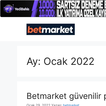
İçeriğe
atla
Ay:
Ocak 2022
Betmarket güvenilir 
Ocak 29, 2022
Yazarı:
betmarket