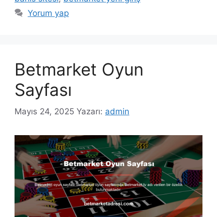
Yorum yap
Betmarket Oyun
Sayfası
Mayıs 24, 2025
Yazarı:
admin