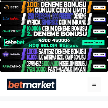
İçeriğe
atla
Menü