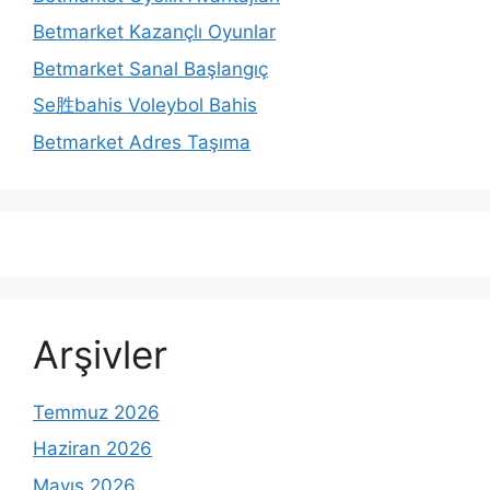
Betmarket Kazançlı Oyunlar
Betmarket Sanal Başlangıç
Se胜bahis Voleybol Bahis
Betmarket Adres Taşıma
Arşivler
Temmuz 2026
Haziran 2026
Mayıs 2026