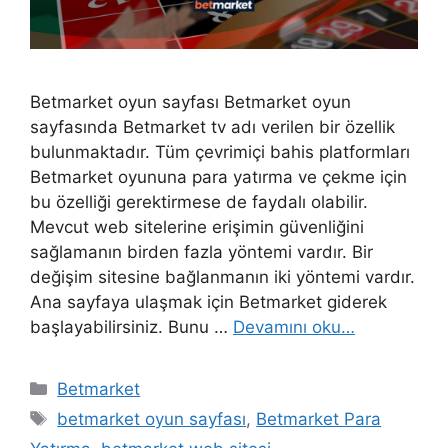
Betmarket oyun sayfası Betmarket oyun
sayfasında Betmarket tv adı verilen bir özellik
bulunmaktadır. Tüm çevrimiçi bahis platformları
Betmarket oyununa para yatırma ve çekme için
bu özelliği gerektirmese de faydalı olabilir.
Mevcut web sitelerine erişimin güvenliğini
sağlamanın birden fazla yöntemi vardır. Bir
değişim sitesine bağlanmanın iki yöntemi vardır.
Ana sayfaya ulaşmak için Betmarket giderek
başlayabilirsiniz. Bunu …
Devamını oku…
Kategoriler
Betmarket
Etiketler
betmarket oyun sayfası
,
Betmarket Para