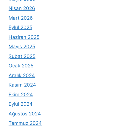
Nisan 2026
Mart 2026
Eylül 2025
Haziran 2025
Mayıs 2025
Şubat 2025
Ocak 2025
Aralık 2024
Kasım 2024
Ekim 2024
Eylül 2024
Ağustos 2024
Temmuz 2024