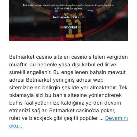
Betmarket casino siteleri casino siteleri vergiden
muaftır, bu nedenle yasa dışı kabul edilir ve
sürekli engellenir. Bu engellenen bahsin mevcut
adresi Betmarket yeni giriş adresi web
sitemizde en belirgin şekilde yer almaktadır. Tek
tıklamayla sizi bu bahis sitesine yönlendirerek
bahis faaliyetlerinize kaldığınız yerden devam
etmenizi sağlar. Betmarket casino’da poker,
rulet ve blackjack gibi çeşitli popüler …
Devamını
oku…