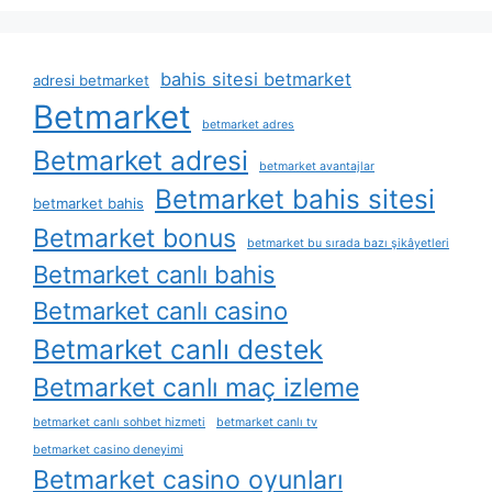
bahis sitesi betmarket
adresi betmarket
Betmarket
betmarket adres
Betmarket adresi
betmarket avantajlar
Betmarket bahis sitesi
betmarket bahis
Betmarket bonus
betmarket bu sırada bazı şikâyetleri
Betmarket canlı bahis
Betmarket canlı casino
Betmarket canlı destek
Betmarket canlı maç izleme
betmarket canlı sohbet hizmeti
betmarket canlı tv
betmarket casino deneyimi
Betmarket casino oyunları