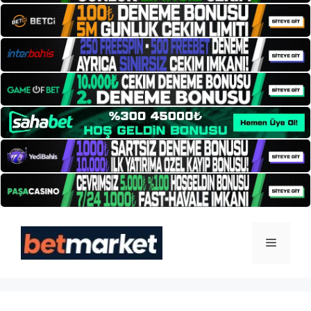
İçeriğe
atla
Menü