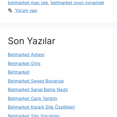
betmarket maç izle
,
betmarket oyun oynamak
Yorum yap
Son Yazılar
Betmarket Adresi
Betmarket Giriş
Betmarket
Betmarket Sweet Bonanza
Betmarket Sanal Bahis Nedir
Betmarket Canlı Yardım
Betmarket Kararlı Site Özellikleri
Betmarket Site Yorumları