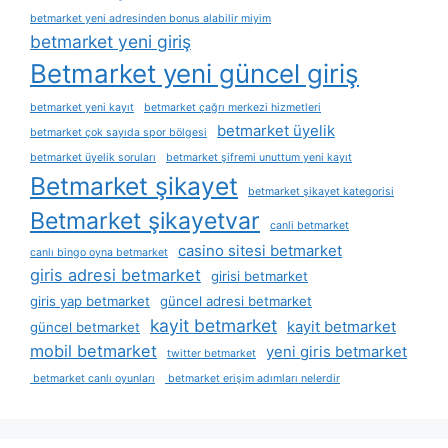
betmarket yeni adresinden bonus alabilir miyim
betmarket yeni giriş
Betmarket yeni güncel giriş
betmarket yeni kayıt
betmarket çağrı merkezi hizmetleri
betmarket üyelik
betmarket çok sayıda spor bölgesi
betmarket üyelik soruları
betmarket şifremi unuttum yeni kayıt
Betmarket şikayet
betmarket şikayet kategorisi
Betmarket şikayetvar
canli betmarket
casino sitesi betmarket
canlı bingo oyna betmarket
giris adresi betmarket
girisi betmarket
giris yap betmarket
güncel adresi betmarket
kayit betmarket
kayit betmarket
güncel betmarket
mobil betmarket
yeni giris betmarket
twitter betmarket
betmarket canlı oyunları
betmarket erişim adımları nelerdir