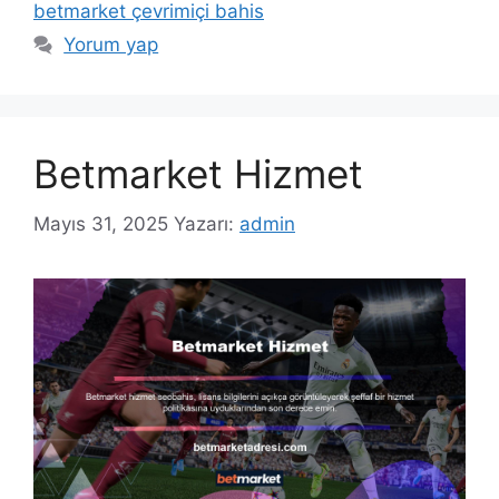
betmarket çevrimiçi bahis
Yorum yap
Betmarket Hizmet
Mayıs 31, 2025
Yazarı:
admin