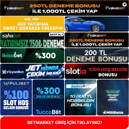
×
BETMARKET GİRİŞ İÇİN TIKLAYINIZ!