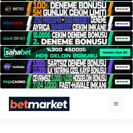
İçeriğe
atla
Menü