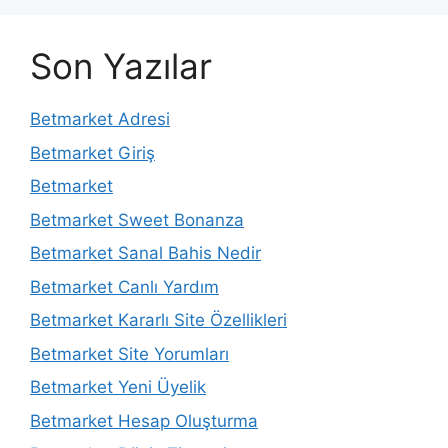
Son Yazılar
Betmarket Adresi
Betmarket Giriş
Betmarket
Betmarket Sweet Bonanza
Betmarket Sanal Bahis Nedir
Betmarket Canlı Yardım
Betmarket Kararlı Site Özellikleri
Betmarket Site Yorumları
Betmarket Yeni Üyelik
Betmarket Hesap Oluşturma