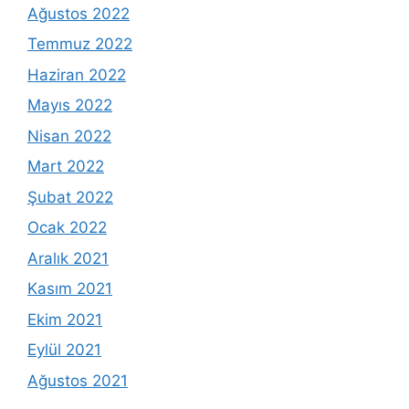
Ağustos 2022
Temmuz 2022
Haziran 2022
Mayıs 2022
Nisan 2022
Mart 2022
Şubat 2022
Ocak 2022
Aralık 2021
Kasım 2021
Ekim 2021
Eylül 2021
Ağustos 2021