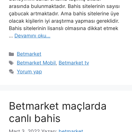
arasında bulunmaktadır. Bahis sitelerinin sayısı
çabucak artmaktadır. Ama bahis sitelerine üye
olacak kişilerin iyi araştırma yapması gereklidir.
Bahis sitelerinin lisanslı olmasına dikkat etmek
…
Devamını oku…
Kategoriler
Betmarket
Etiketler
Betmarket Mobil
,
Betmarket tv
Yorum yap
Betmarket maçlarda
canlı bahis
Mart 3, 2022
Yazarı:
betmarket