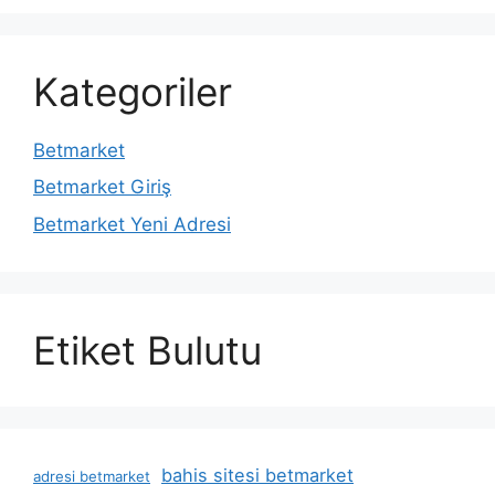
Kategoriler
Betmarket
Betmarket Giriş
Betmarket Yeni Adresi
Etiket Bulutu
bahis sitesi betmarket
adresi betmarket