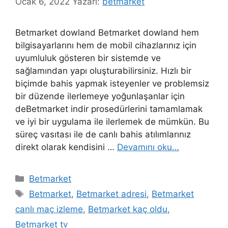
Ocak 6, 2022
Yazarı:
betmarket
Betmarket dowland Betmarket dowland hem
bilgisayarlarını hem de mobil cihazlarınız için
uyumluluk gösteren bir sistemde ve
sağlamından yapı oluşturabilirsiniz. Hızlı bir
biçimde bahis yapmak isteyenler ve problemsiz
bir düzende ilerlemeye yoğunlaşanlar için
deBetmarket indir prosedürlerini tamamlamak
ve iyi bir uygulama ile ilerlemek de mümkün. Bu
süreç vasıtası ile de canlı bahis atılımlarınız
direkt olarak kendisini …
Devamını oku…
Kategoriler
Betmarket
Etiketler
Betmarket
,
Betmarket adresi
,
Betmarket
canlı maç izleme
,
Betmarket kaç oldu
,
Betmarket tv