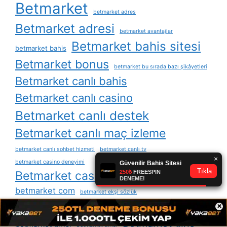
Betmarket
betmarket adres
Betmarket adresi
betmarket avantajlar
Betmarket bahis sitesi
betmarket bahis
Betmarket bonus
betmarket bu sırada bazı şikâyetleri
Betmarket canlı bahis
Betmarket canlı casino
Betmarket canlı destek
Betmarket canlı maç izleme
betmarket canlı sohbet hizmeti
betmarket canlı tv
betmarket casino deneyimi
Betmarket casino oyunları
betmarket com
betmarket ekşi sözlük
Betmarket gerçek adresi
×
Betmarket giriş
betmarket girisi
betmarket girisi