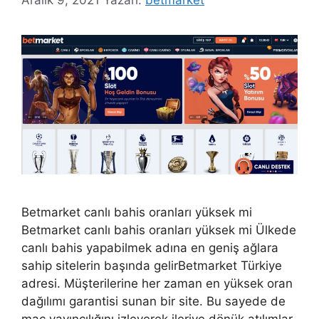
Betmarket canlı bahis oranları yüksek mi
Betmarket canlı bahis oranları yüksek mi Ülkede
canlı bahis yapabilmek adına en geniş ağlara
sahip sitelerin başında gelirBetmarket Türkiye
adresi. Müşterilerine her zaman en yüksek oran
dağılımı garantisi sunan bir site. Bu sayede de
maç yayıncılığını izleyerek ileriye dönük atılımlar