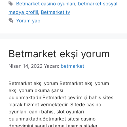
Etiketler
Betmarket casino oyunları
,
betmarket sosyal
medya profili
,
Betmarket tv
Yorum yap
Betmarket ekşi yorum
Nisan 14, 2022
Yazarı:
betmarket
Betmarket ekşi yorum Betmarket ekşi yorum
ekşi yorum okuma şansı
bulunmaktadır.Betmarket çevrimiçi bahis sitesi
olarak hizmet vermektedir. Sitede casino
oyunları, canlı bahis, slot oyunları
bulunmaktadır.Betmarket sitesi casino
deneyimini sanal ortama taşımış siteler