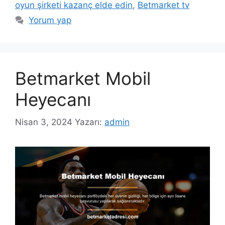
oyun şirketi kazanç elde edin
,
Betmarket tv
Yorum yap
Betmarket Mobil
Heyecanı
Nisan 3, 2024
Yazarı:
admin