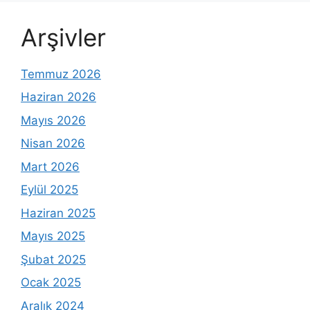
Arşivler
Temmuz 2026
Haziran 2026
Mayıs 2026
Nisan 2026
Mart 2026
Eylül 2025
Haziran 2025
Mayıs 2025
Şubat 2025
Ocak 2025
Aralık 2024