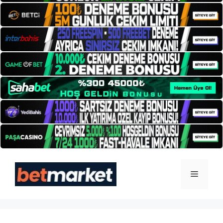
İçeriğe
atla
Menü