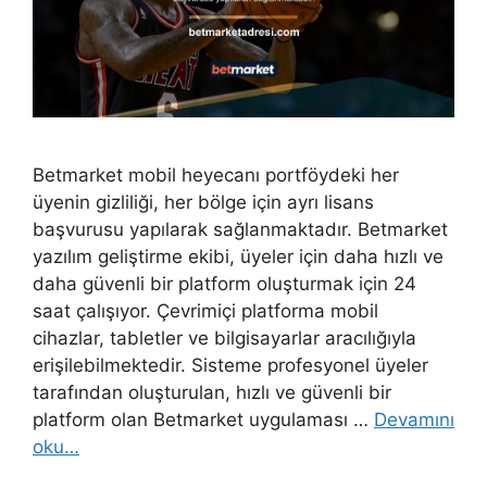
Betmarket mobil heyecanı portföydeki her
üyenin gizliliği, her bölge için ayrı lisans
başvurusu yapılarak sağlanmaktadır. Betmarket
yazılım geliştirme ekibi, üyeler için daha hızlı ve
daha güvenli bir platform oluşturmak için 24
saat çalışıyor. Çevrimiçi platforma mobil
cihazlar, tabletler ve bilgisayarlar aracılığıyla
erişilebilmektedir. Sisteme profesyonel üyeler
tarafından oluşturulan, hızlı ve güvenli bir
platform olan Betmarket uygulaması …
Devamını
oku…