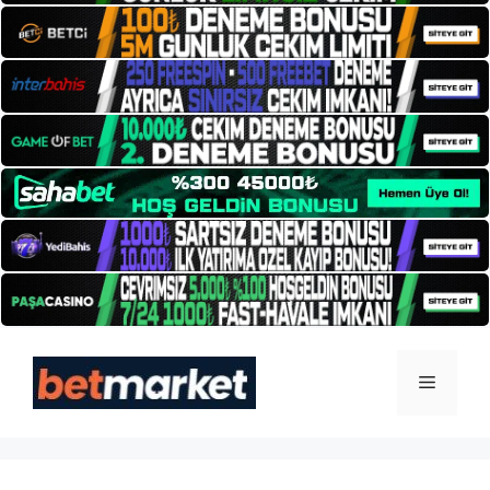
İçeriğe
atla
Menü