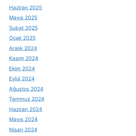
Haziran 2025
Mayıs 2025
Şubat 2025
Ocak 2025
Aralık 2024
Kasım 2024
Ekim 2024
Eylül 2024
Ağustos 2024
Temmuz 2024
Haziran 2024
Mayıs 2024
Nisan 2024