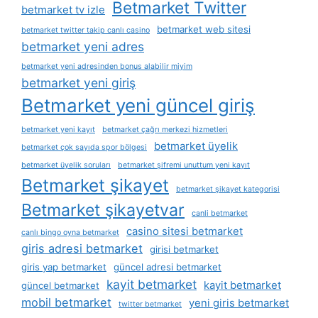
Betmarket Twitter
betmarket tv izle
betmarket web sitesi
betmarket twitter takip canlı casino
betmarket yeni adres
betmarket yeni adresinden bonus alabilir miyim
betmarket yeni giriş
Betmarket yeni güncel giriş
betmarket yeni kayıt
betmarket çağrı merkezi hizmetleri
betmarket üyelik
betmarket çok sayıda spor bölgesi
betmarket üyelik soruları
betmarket şifremi unuttum yeni kayıt
Betmarket şikayet
betmarket şikayet kategorisi
Betmarket şikayetvar
canli betmarket
casino sitesi betmarket
canlı bingo oyna betmarket
giris adresi betmarket
girisi betmarket
giris yap betmarket
güncel adresi betmarket
kayit betmarket
kayit betmarket
güncel betmarket
mobil betmarket
yeni giris betmarket
twitter betmarket