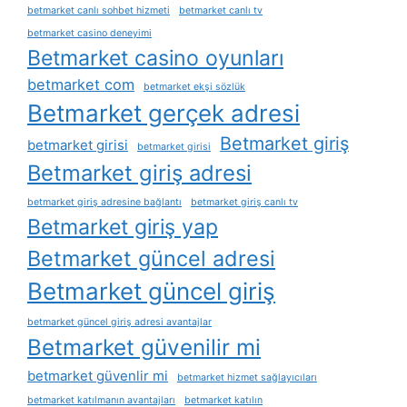
betmarket canlı sohbet hizmeti
betmarket canlı tv
betmarket casino deneyimi
Betmarket casino oyunları
betmarket com
betmarket ekşi sözlük
Betmarket gerçek adresi
Betmarket giriş
betmarket girisi
betmarket girisi
Betmarket giriş adresi
betmarket giriş adresine bağlantı
betmarket giriş canlı tv
Betmarket giriş yap
Betmarket güncel adresi
Betmarket güncel giriş
betmarket güncel giriş adresi avantajlar
Betmarket güvenilir mi
betmarket güvenlir mi
betmarket hizmet sağlayıcıları
betmarket katılmanın avantajları
betmarket katılın