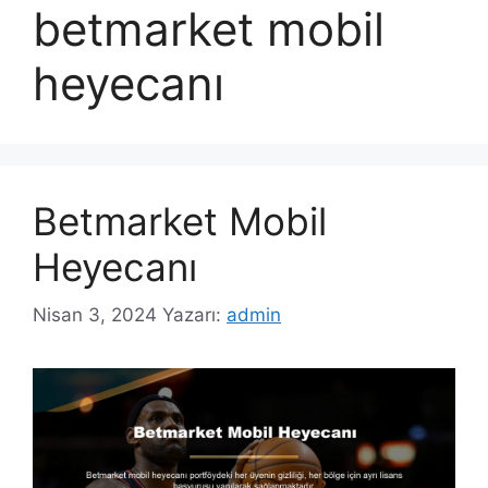
betmarket mobil
heyecanı
Betmarket Mobil
Heyecanı
Nisan 3, 2024
Yazarı:
admin