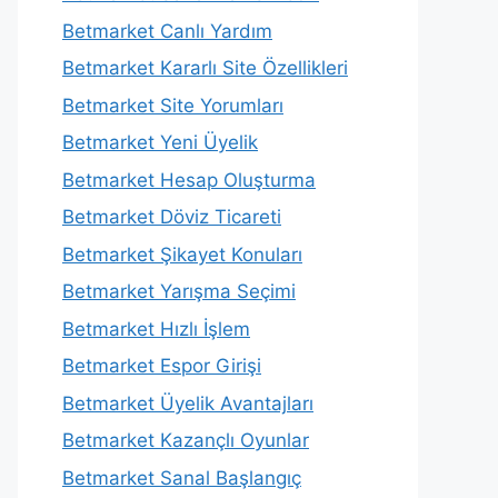
Betmarket Canlı Yardım
Betmarket Kararlı Site Özellikleri
Betmarket Site Yorumları
Betmarket Yeni Üyelik
Betmarket Hesap Oluşturma
Betmarket Döviz Ticareti
Betmarket Şikayet Konuları
Betmarket Yarışma Seçimi
Betmarket Hızlı İşlem
Betmarket Espor Girişi
Betmarket Üyelik Avantajları
Betmarket Kazançlı Oyunlar
Betmarket Sanal Başlangıç