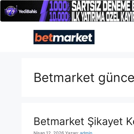
İçeriğe
atla
Betmarket güncel
Betmarket Şikayet K
Nisan 12, 2026
Yazarı:
admin