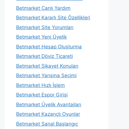
Betmarket Canlı Yardım
Betmarket Kararlı Site Özellikleri
Betmarket Site Yorumları
Betmarket Yeni Üyelik
Betmarket Hesap Oluşturma
Betmarket Döviz Ticareti
Betmarket Şikayet Konuları
Betmarket Yarışma Seçimi
Betmarket Hızlı İşlem
Betmarket Espor Girişi
Betmarket Üyelik Avantajları
Betmarket Kazançlı Oyunlar
Betmarket Sanal Başlangıç