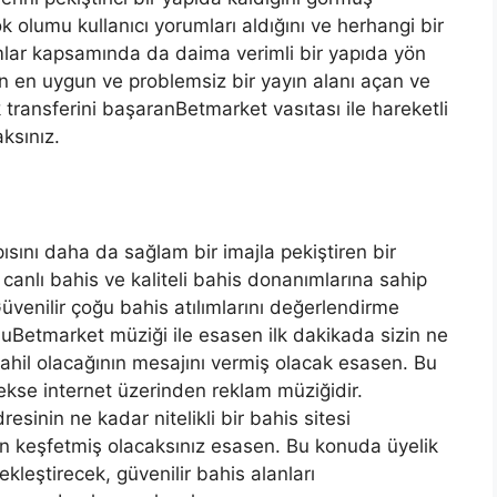
 olumu kullanıcı yorumları aldığını ve herhangi bir
lar kapsamında da daima verimli bir yapıda yön
n en uygun ve problemsiz bir yayın alanı açan ve
 transferini başaranBetmarket vasıtası ile hareketli
ksınız.
sını daha da sağlam bir imajla pekiştiren bir
anlı bahis ve kaliteli bahis donanımlarına sahip
Güvenilir çoğu bahis atılımlarını değerlendirme
suBetmarket müziği ile esasen ilk dakikada sizin ne
ahil olacağının mesajını vermiş olacak esasen. Bu
se internet üzerinden reklam müziğidir.
sinin ne kadar nitelikli bir bahis sitesi
n keşfetmiş olacaksınız esasen. Bu konuda üyelik
kleştirecek, güvenilir bahis alanları