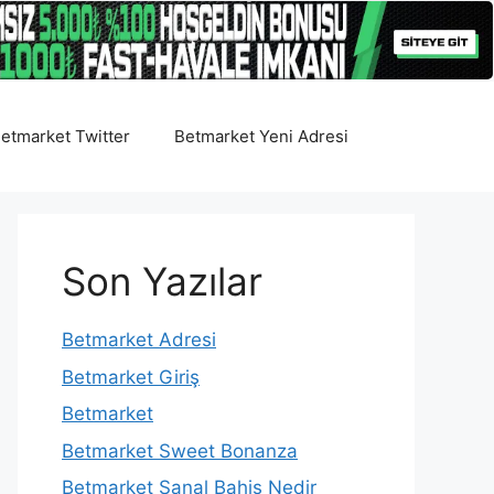
etmarket Twitter
Betmarket Yeni Adresi
Son Yazılar
Betmarket Adresi
Betmarket Giriş
Betmarket
Betmarket Sweet Bonanza
Betmarket Sanal Bahis Nedir