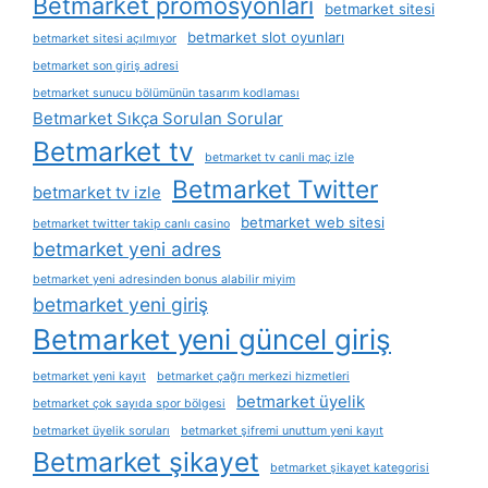
Betmarket promosyonları
betmarket sitesi
betmarket slot oyunları
betmarket sitesi açılmıyor
betmarket son giriş adresi
betmarket sunucu bölümünün tasarım kodlaması
Betmarket Sıkça Sorulan Sorular
Betmarket tv
betmarket tv canli maç izle
Betmarket Twitter
betmarket tv izle
betmarket web sitesi
betmarket twitter takip canlı casino
betmarket yeni adres
betmarket yeni adresinden bonus alabilir miyim
betmarket yeni giriş
Betmarket yeni güncel giriş
betmarket yeni kayıt
betmarket çağrı merkezi hizmetleri
betmarket üyelik
betmarket çok sayıda spor bölgesi
betmarket üyelik soruları
betmarket şifremi unuttum yeni kayıt
Betmarket şikayet
betmarket şikayet kategorisi