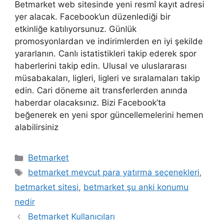
Betmarket web sitesinde yeni resmî kayıt adresi
yer alacak. Facebook’un düzenlediği bir
etkinliğe katılıyorsunuz. Günlük
promosyonlardan ve indirimlerden en iyi şekilde
yararlanın. Canlı istatistikleri takip ederek spor
haberlerini takip edin. Ulusal ve uluslararası
müsabakaları, ligleri, ligleri ve sıralamaları takip
edin. Cari döneme ait transferlerden anında
haberdar olacaksınız. Bizi Facebook’ta
beğenerek en yeni spor güncellemelerini hemen
alabilirsiniz
Kategoriler
Betmarket
Etiketler
betmarket mevcut para yatırma seçenekleri
,
betmarket sitesi
,
betmarket şu anki konumu
nedir
Yazı
Betmarket Kullanıcıları