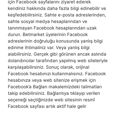
için Facebook sayfalarını ziyaret ederek
kendiniz hakkında daha fazla bilgi edinebilir ve
keşfedebilirsiniz. Sahte e-posta adreslerinden,
sahte sosyal medya hesaplarından ve
tanınmayan Facebook hesaplarından uzak
durun. Betmarket üyelerinin Facebook
adreslerinin doğruluğu konusunda yanlış bilgi
edinme ihtimaliniz var. Veya yanlış bilgi
alabilirsiniz. Gerçek gibi görünen ancak aslında
dolandırıcılar tarafından yapılmış web siteleriyle
karşılaşabilirsiniz. Sonuç olarak, orijinal
Facebook hesabınızı kullanmalısınız. Facebook
hesabınıza veya web sitenize erişmek için
Facebook’a Bağlan makalemizdeki talimatları
takip edebilirsiniz. Bağlantıya tıklayıp verilen
seçeneği seçtiğinizde web sitesinin resmî
Facebook sayfası artık aktif hale gelir