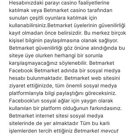
Hesabınızdaki parayı casino faaliyetlerine
katılmak veya Betmarket casino tarafından
sunulan çeşitli oyunlara katılmak için
kullanabilirsiniz.Betmarket üyelerinin güvenilirliği
kayıt olmadan önce belirsizdir. Bu merkez birçok
kişisel bilginin paylaşılmasına olanak sağlıyor.
Betmarket güvenilirliği göz önüne alındığında bu
siteye üye olurken herhangi bir sorunla
karşılaşmayacağınız söylenebilir. Betmarket
Facebook Betmarket adında bir sosyal medya
hesabı bulunmaktadır. Betmarket web sitesini
ziyaret ettiğinizde, tüm önemli sosyal medya
platformlarıyla bilgi paylaştığını göreceksiniz.
Facebook’un sosyal ağlar için yaygın olarak
kullanılan bir platform olduğunun farkındasınız.
Betmarket internet sitesi sosyal medya
sitelerinde de yer almaktadır Tüm bu karlı
işlemlerden tercih ettiğiniz
Betmarket mevcut