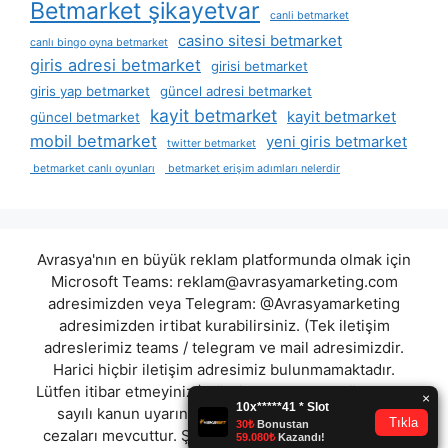
Betmarket şikayetvar
canli betmarket
casino sitesi betmarket
canlı bingo oyna betmarket
giris adresi betmarket
girisi betmarket
giris yap betmarket
güncel adresi betmarket
kayit betmarket
kayit betmarket
güncel betmarket
mobil betmarket
yeni giris betmarket
twitter betmarket
betmarket canlı oyunları
betmarket erişim adımları nelerdir
Avrasya'nın en büyük reklam platformunda olmak için
Microsoft Teams:
reklam@avrasyamarketing.com
adresimizden veya Telegram: @Avrasyamarketing
adresimizden irtibat kurabilirsiniz. (Tek iletişim
adreslerimiz teams / telegram ve mail adresimizdir.
Harici hiçbir iletişim adresimiz bulunmamaktadır.
Lütfen itibar etmeyiniz.) Türkiye yasalarına göre 7258
sayılı kanun uyarınca yasa dışı bahis oynamanın
cezaları mevcuttur. Şu an bulunduğunuz site hiç bir