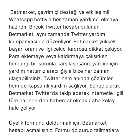
Betmarket, çevrimiçi desteği ve etkileşimli
Whatsapp hattıyla her zaman yardımcı olmaya
hazırdır. Birçok Twitter hesabı bulunan
Betmarket, aynı zamanda Twitter yardım
kampanyası da düzenliyor. Betmarket yüksek
başarı oranı ve ilgi çekici kadrosu dikkat çekiyor.
Para eklemeye veya kaldırmaya çalışırken
herhangi bir sorunla karşılaşırsanız yardım için
yardım hattımız aracılığıyla bize her zaman
ulaşabilirsiniz. Twitter hem anında çözümler
hem de kapsamlı yardım sağlıyor. Sonuç olarak
Betmarket Twitter’da takip ederek internetle ilgili
tüm haberlerden haberdar olmak daha kolay
hale geliyor
Üyelik formunu doldurmak için Betmarket
hesabı açmalısınız. Formu doldurup talimatlara