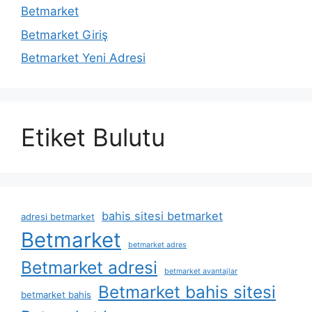
Betmarket
Betmarket Giriş
Betmarket Yeni Adresi
Etiket Bulutu
bahis sitesi betmarket
adresi betmarket
Betmarket
betmarket adres
Betmarket adresi
betmarket avantajlar
Betmarket bahis sitesi
betmarket bahis