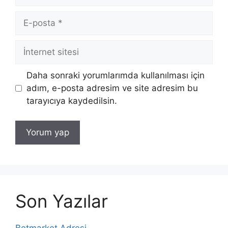
E-
posta
İnternet
sitesi
Daha sonraki yorumlarımda kullanılması için
adım, e-posta adresim ve site adresim bu
tarayıcıya kaydedilsin.
Son Yazılar
Betmarket Adresi