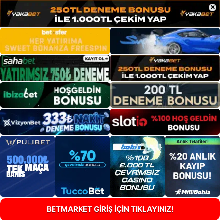
×
BETMARKET GİRİŞ İÇİN TIKLAYINIZ!