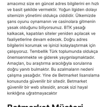
amacımız size en güncel adres bilgilerini en hızlı
ve basit şekilde vermektir. Yoğun ilgiden dolayı
sitemizin yönetimi oldukça ciddidir. Ülkemizde
şans oyunu oynamanın ve casinolara gitmenin
yasak olduğunu biliyorsunuz. BTK yasağı
kalkacak, kapatılan siteler yeniden açılacak ve
faaliyetlerine devam edecek. Doğru adres
bilgilerini korumak ve işinizi kolaylaştırmak için
çalışıyoruz. Tembellik Türk toplumunda oldukça
önemsenmekte ve giderek yaygınlaşmaktadır.
Amaçları, bu araştırma aracılığıyla sorularına
doğru yanıtı bulmaktır. Bu azalmaların nedeni
çalışma yasağıdır. Yine de Betmarket lisanslama
konusunda güvenilir bir sitedir. Betmarket
güvenilir bir web sitesidir, ancak sizi hayal
kırıklığına uğratmayacaktır