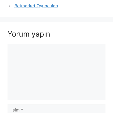
dolaşımı
Betmarket Oyuncuları
Yorum yapın
Yorum
İsim