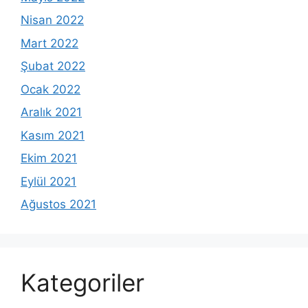
Nisan 2022
Mart 2022
Şubat 2022
Ocak 2022
Aralık 2021
Kasım 2021
Ekim 2021
Eylül 2021
Ağustos 2021
Kategoriler