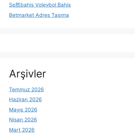
Se胜bahis Voleybol Bahis
Betmarket Adres Taşıma
Arşivler
Temmuz 2026
Haziran 2026
Mayıs 2026
Nisan 2026
Mart 2026