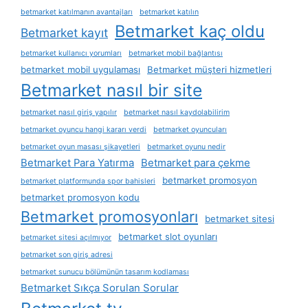
betmarket katılmanın avantajları
betmarket katılın
Betmarket kaç oldu
Betmarket kayıt
betmarket kullanıcı yorumları
betmarket mobil bağlantısı
betmarket mobil uygulaması
Betmarket müşteri hizmetleri
Betmarket nasıl bir site
betmarket nasıl giriş yapılır
betmarket nasıl kaydolabilirim
betmarket oyuncu hangi kararı verdi
betmarket oyuncuları
betmarket oyun masası şikayetleri
betmarket oyunu nedir
Betmarket Para Yatırma
Betmarket para çekme
betmarket promosyon
betmarket platformunda spor bahisleri
betmarket promosyon kodu
Betmarket promosyonları
betmarket sitesi
betmarket slot oyunları
betmarket sitesi açılmıyor
betmarket son giriş adresi
betmarket sunucu bölümünün tasarım kodlaması
Betmarket Sıkça Sorulan Sorular