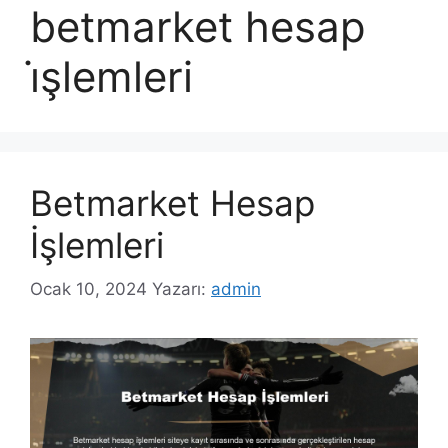
betmarket hesap
i̇şlemleri
Betmarket Hesap
İşlemleri
Ocak 10, 2024
Yazarı:
admin