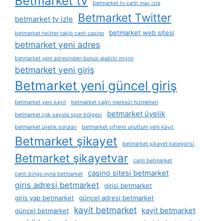
Betmarket tv
betmarket tv canli maç izle
Betmarket Twitter
betmarket tv izle
betmarket web sitesi
betmarket twitter takip canlı casino
betmarket yeni adres
betmarket yeni adresinden bonus alabilir miyim
betmarket yeni giriş
Betmarket yeni güncel giriş
betmarket yeni kayıt
betmarket çağrı merkezi hizmetleri
betmarket üyelik
betmarket çok sayıda spor bölgesi
betmarket üyelik soruları
betmarket şifremi unuttum yeni kayıt
Betmarket şikayet
betmarket şikayet kategorisi
Betmarket şikayetvar
canli betmarket
casino sitesi betmarket
canlı bingo oyna betmarket
giris adresi betmarket
girisi betmarket
giris yap betmarket
güncel adresi betmarket
kayit betmarket
kayit betmarket
güncel betmarket