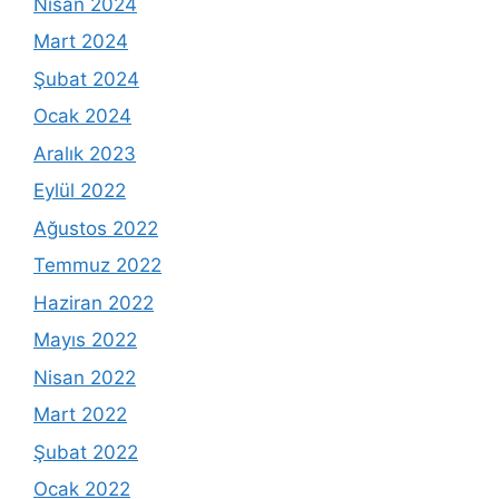
Nisan 2024
Mart 2024
Şubat 2024
Ocak 2024
Aralık 2023
Eylül 2022
Ağustos 2022
Temmuz 2022
Haziran 2022
Mayıs 2022
Nisan 2022
Mart 2022
Şubat 2022
Ocak 2022