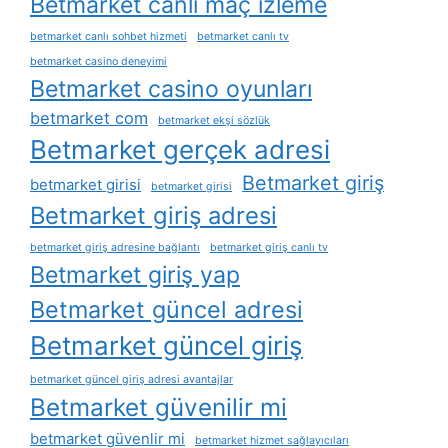
Betmarket canlı maç izleme
betmarket canlı sohbet hizmeti
betmarket canlı tv
betmarket casino deneyimi
Betmarket casino oyunları
betmarket com
betmarket ekşi sözlük
Betmarket gerçek adresi
Betmarket giriş
betmarket girisi
betmarket girisi
Betmarket giriş adresi
betmarket giriş adresine bağlantı
betmarket giriş canlı tv
Betmarket giriş yap
Betmarket güncel adresi
Betmarket güncel giriş
betmarket güncel giriş adresi avantajlar
Betmarket güvenilir mi
betmarket güvenlir mi
betmarket hizmet sağlayıcıları