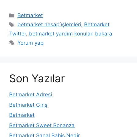
Kategoriler
Betmarket
Etiketler
betmarket hesap i̇şlemleri
,
Betmarket
Twitter
,
betmarket yardım konuları bakara
Yorum yap
Son Yazılar
Betmarket Adresi
Betmarket Giriş
Betmarket
Betmarket Sweet Bonanza
Betmarket Sanal Bahis Nedir