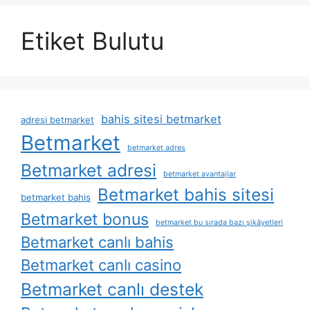
Etiket Bulutu
bahis sitesi betmarket
adresi betmarket
Betmarket
betmarket adres
Betmarket adresi
betmarket avantajlar
Betmarket bahis sitesi
betmarket bahis
Betmarket bonus
betmarket bu sırada bazı şikâyetleri
Betmarket canlı bahis
Betmarket canlı casino
Betmarket canlı destek