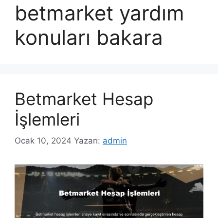
betmarket yardım
konuları bakara
Betmarket Hesap
İşlemleri
Ocak 10, 2024
Yazarı:
admin