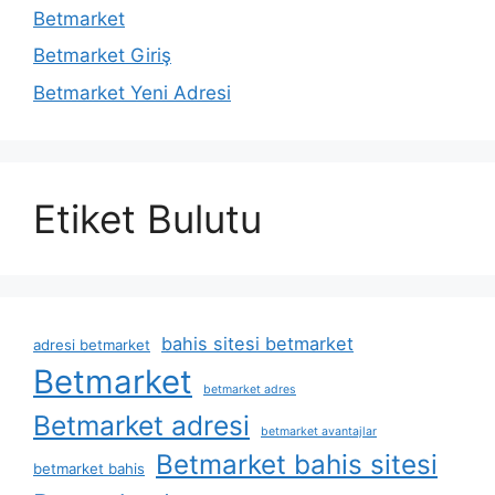
Betmarket
Betmarket Giriş
Betmarket Yeni Adresi
Etiket Bulutu
bahis sitesi betmarket
adresi betmarket
Betmarket
betmarket adres
Betmarket adresi
betmarket avantajlar
Betmarket bahis sitesi
betmarket bahis