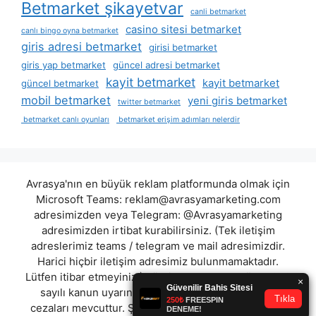
Betmarket şikayetvar
canli betmarket
casino sitesi betmarket
canlı bingo oyna betmarket
giris adresi betmarket
girisi betmarket
giris yap betmarket
güncel adresi betmarket
kayit betmarket
kayit betmarket
güncel betmarket
mobil betmarket
yeni giris betmarket
twitter betmarket
betmarket canlı oyunları
betmarket erişim adımları nelerdir
Avrasya'nın en büyük reklam platformunda olmak için
Microsoft Teams:
reklam@avrasyamarketing.com
adresimizden veya Telegram: @Avrasyamarketing
adresimizden irtibat kurabilirsiniz. (Tek iletişim
adreslerimiz teams / telegram ve mail adresimizdir.
Harici hiçbir iletişim adresimiz bulunmamaktadır.
Lütfen itibar etmeyiniz.) Türkiye yasalarına göre 7258
sayılı kanun uyarınca yasa dışı bahis oynamanın
cezaları mevcuttur. Şu an bulunduğunuz site hiç bir