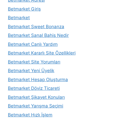
Betmarket Adresi
Betmarket Giriş
Betmarket
Betmarket Sweet Bonanza
Betmarket Sanal Bahis Nedir
Betmarket Canlı Yardım
Betmarket Kararlı Site Özellikleri
Betmarket Site Yorumları
Betmarket Yeni Üyelik
Betmarket Hesap Oluşturma
Betmarket Döviz Ticareti
Betmarket Şikayet Konuları
Betmarket Yarışma Seçimi
Betmarket Hızlı İşlem