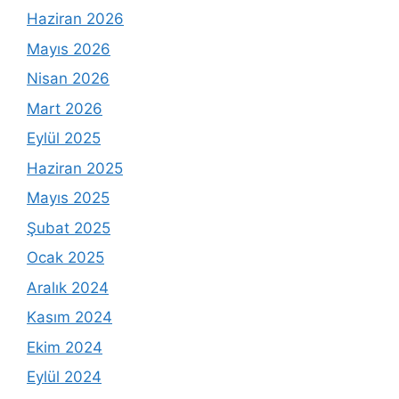
Haziran 2026
Mayıs 2026
Nisan 2026
Mart 2026
Eylül 2025
Haziran 2025
Mayıs 2025
Şubat 2025
Ocak 2025
Aralık 2024
Kasım 2024
Ekim 2024
Eylül 2024