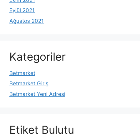
Eylül 2021
Ağustos 2021
Kategoriler
Betmarket
Betmarket Giriş
Betmarket Yeni Adresi
Etiket Bulutu