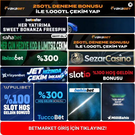
×
BETMARKET GİRİŞ İÇİN TIKLAYINIZ!