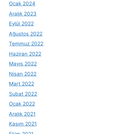
Ocak 2024
Aralık 2023
Eylül 2022
Ağustos 2022
Temmuz 2022
Haziran 2022
Mayıs 2022
Nisan 2022
Mart 2022
Şubat 2022
Ocak 2022
Aralık 2021
Kasım 2021
Ekim 2021