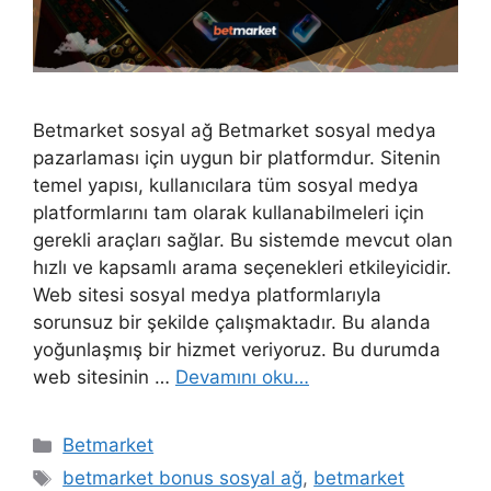
Betmarket sosyal ağ Betmarket sosyal medya
pazarlaması için uygun bir platformdur. Sitenin
temel yapısı, kullanıcılara tüm sosyal medya
platformlarını tam olarak kullanabilmeleri için
gerekli araçları sağlar. Bu sistemde mevcut olan
hızlı ve kapsamlı arama seçenekleri etkileyicidir.
Web sitesi sosyal medya platformlarıyla
sorunsuz bir şekilde çalışmaktadır. Bu alanda
yoğunlaşmış bir hizmet veriyoruz. Bu durumda
web sitesinin …
Devamını oku…
Kategoriler
Betmarket
Etiketler
betmarket bonus sosyal ağ
,
betmarket