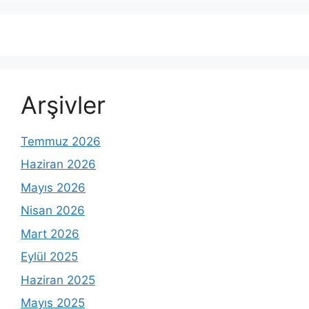
Arşivler
Temmuz 2026
Haziran 2026
Mayıs 2026
Nisan 2026
Mart 2026
Eylül 2025
Haziran 2025
Mayıs 2025