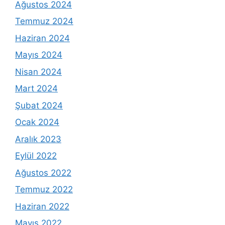
Ağustos 2024
Temmuz 2024
Haziran 2024
Mayıs 2024
Nisan 2024
Mart 2024
Şubat 2024
Ocak 2024
Aralık 2023
Eylül 2022
Ağustos 2022
Temmuz 2022
Haziran 2022
Mayıs 2022