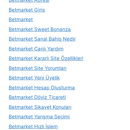
Betmarket Adresi
Betmarket Giriş
Betmarket
Betmarket Sweet Bonanza
Betmarket Sanal Bahis Nedir
Betmarket Canlı Yardım
Betmarket Kararlı Site Özellikleri
Betmarket Site Yorumları
Betmarket Yeni Üyelik
Betmarket Hesap Oluşturma
Betmarket Döviz Ticareti
Betmarket Şikayet Konuları
Betmarket Yarışma Seçimi
Betmarket Hızlı İşlem