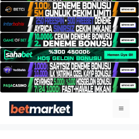
İçeriğe
atla
Menü