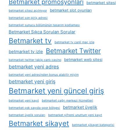
Betmarket promosyonları
betmarket sitesi
betmarket slot oyunları
betmarket sitesi açılmıyor
betmarket son giriş adresi
betmarket sunucu bölümünün tasarım kodlaması
Betmarket Sıkça Sorulan Sorular
Betmarket tv
betmarket tv canli maç izle
Betmarket Twitter
betmarket tv izle
betmarket web sitesi
betmarket twitter takip canlı casino
betmarket yeni adres
betmarket yeni adresinden bonus alabilir miyim
betmarket yeni giriş
Betmarket yeni güncel giriş
betmarket yeni kayıt
betmarket çağrı merkezi hizmetleri
betmarket üyelik
betmarket çok sayıda spor bölgesi
betmarket üyelik soruları
betmarket şifremi unuttum yeni kayıt
Betmarket şikayet
betmarket şikayet kategorisi