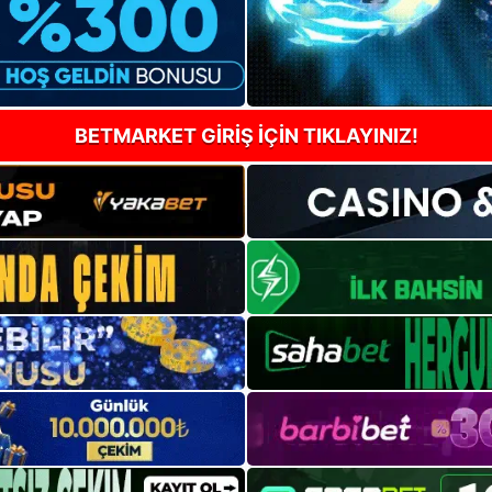
BETMARKET GİRİŞ İÇİN TIKLAYINIZ!