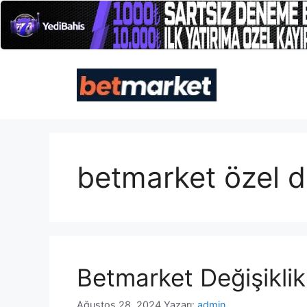
İçeriğe
atla
betmarket özel 
Betmarket Değişiklik
Ağustos 28, 2024
Yazarı:
admin