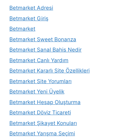
Betmarket Adresi
Betmarket Giriş
Betmarket
Betmarket Sweet Bonanza
Betmarket Sanal Bahis Nedir
Betmarket Canlı Yardım
Betmarket Kararlı Site Özellikleri
Betmarket Site Yorumları
Betmarket Yeni Üyelik
Betmarket Hesap Oluşturma
Betmarket Döviz Ticareti
Betmarket Şikayet Konuları
Betmarket Yarışma Seçimi