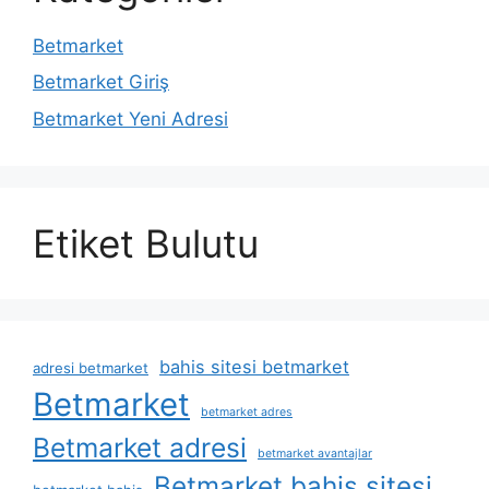
Betmarket
Betmarket Giriş
Betmarket Yeni Adresi
Etiket Bulutu
bahis sitesi betmarket
adresi betmarket
Betmarket
betmarket adres
Betmarket adresi
betmarket avantajlar
Betmarket bahis sitesi