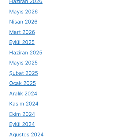
Haziran 2026
Mayıs 2026
Nisan 2026
Mart 2026
Eylül 2025
Haziran 2025
Mayıs 2025
Şubat 2025
Ocak 2025
Aralık 2024
Kasım 2024
Ekim 2024
Eylül 2024
Ağustos 2024