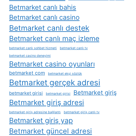
Betmarket canlı bahis
Betmarket canlı casino
Betmarket canlı destek
Betmarket canlı maç izleme
betmarket canlı sohbet hizmeti
betmarket canlı tv
betmarket casino deneyimi
Betmarket casino oyunları
betmarket com
betmarket ekşi sözlük
Betmarket gerçek adresi
Betmarket giriş
betmarket girisi
betmarket girisi
Betmarket giriş adresi
betmarket giriş adresine bağlantı
betmarket giriş canlı tv
Betmarket giriş yap
Betmarket güncel adresi