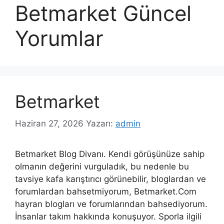
Betmarket Güncel
Yorumlar
Betmarket
Haziran 27, 2026
Yazarı:
admin
Betmarket Blog Divanı. Kendi görüşünüze sahip
olmanın değerini vurguladık, bu nedenle bu
tavsiye kafa karıştırıcı görünebilir, bloglardan ve
forumlardan bahsetmiyorum, Betmarket.Com
hayran blogları ve forumlarından bahsediyorum.
İnsanlar takım hakkında konuşuyor. Sporla ilgili