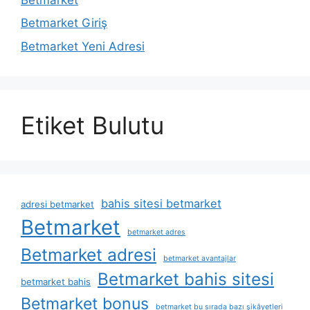
Betmarket Giriş
Betmarket Yeni Adresi
Etiket Bulutu
bahis sitesi betmarket
adresi betmarket
Betmarket
betmarket adres
Betmarket adresi
betmarket avantajlar
Betmarket bahis sitesi
betmarket bahis
Betmarket bonus
betmarket bu sırada bazı şikâyetleri