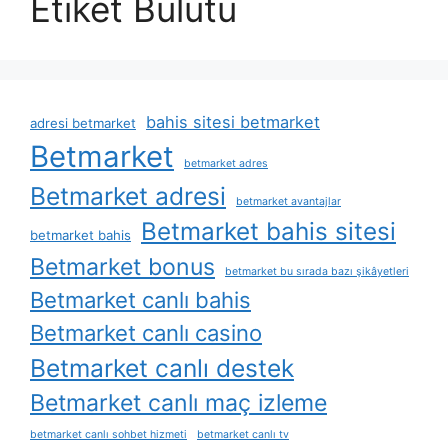
Etiket Bulutu
bahis sitesi betmarket
adresi betmarket
Betmarket
betmarket adres
Betmarket adresi
betmarket avantajlar
Betmarket bahis sitesi
betmarket bahis
Betmarket bonus
betmarket bu sırada bazı şikâyetleri
Betmarket canlı bahis
Betmarket canlı casino
Betmarket canlı destek
Betmarket canlı maç izleme
betmarket canlı sohbet hizmeti
betmarket canlı tv