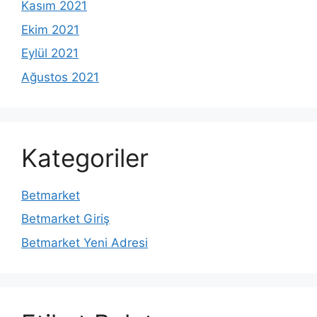
Kasım 2021
Ekim 2021
Eylül 2021
Ağustos 2021
Kategoriler
Betmarket
Betmarket Giriş
Betmarket Yeni Adresi