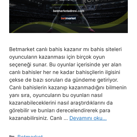
Betmarket canlı bahis kazanır mı bahis siteleri
oyuncuların kazanması için birçok oyun
seçeneği sunar. Bu oyunlar içerisinde yer alan
canlı bahisler her ne kadar bahisçilerin ilgisini
çekse de bazı soruları da gündeme getiriyor.
Canlı bahislerin kazanıp kazanmadığını bilmenin
yanı sıra, oyuncuların bu oyunları nasıl
kazanabileceklerini nasıl araştırdıklarını da
görebilir ve bunları derecelendirerek para
kazanabilirsiniz. Canlı …
Devamını oku…
Kategoriler