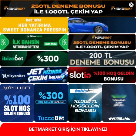
×
BETMARKET GİRİŞ İÇİN TIKLAYINIZ!