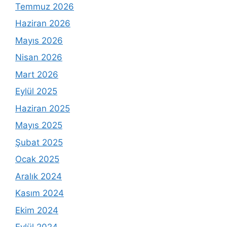
Temmuz 2026
Haziran 2026
Mayıs 2026
Nisan 2026
Mart 2026
Eylül 2025
Haziran 2025
Mayıs 2025
Şubat 2025
Ocak 2025
Aralık 2024
Kasım 2024
Ekim 2024