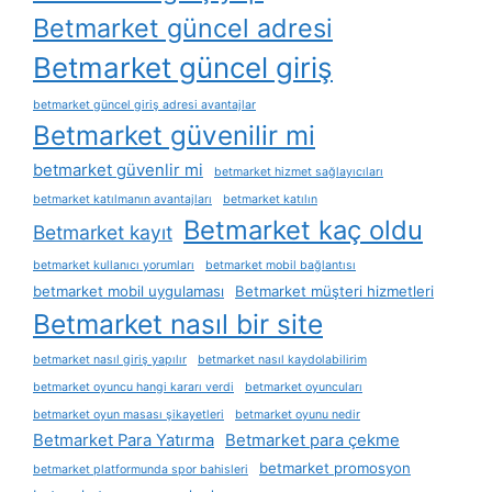
Betmarket güncel adresi
Betmarket güncel giriş
betmarket güncel giriş adresi avantajlar
Betmarket güvenilir mi
betmarket güvenlir mi
betmarket hizmet sağlayıcıları
betmarket katılmanın avantajları
betmarket katılın
Betmarket kaç oldu
Betmarket kayıt
betmarket kullanıcı yorumları
betmarket mobil bağlantısı
betmarket mobil uygulaması
Betmarket müşteri hizmetleri
Betmarket nasıl bir site
betmarket nasıl giriş yapılır
betmarket nasıl kaydolabilirim
betmarket oyuncu hangi kararı verdi
betmarket oyuncuları
betmarket oyun masası şikayetleri
betmarket oyunu nedir
Betmarket Para Yatırma
Betmarket para çekme
betmarket promosyon
betmarket platformunda spor bahisleri