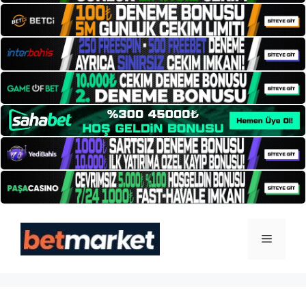
İçeriğe
atla
Menü