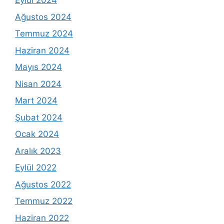
Eylül 2024
Ağustos 2024
Temmuz 2024
Haziran 2024
Mayıs 2024
Nisan 2024
Mart 2024
Şubat 2024
Ocak 2024
Aralık 2023
Eylül 2022
Ağustos 2022
Temmuz 2022
Haziran 2022