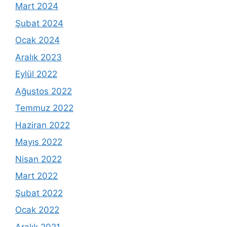
Mart 2024
Şubat 2024
Ocak 2024
Aralık 2023
Eylül 2022
Ağustos 2022
Temmuz 2022
Haziran 2022
Mayıs 2022
Nisan 2022
Mart 2022
Şubat 2022
Ocak 2022
Aralık 2021