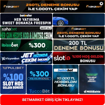
×
BETMARKET GİRİŞ İÇİN TIKLAYINIZ!