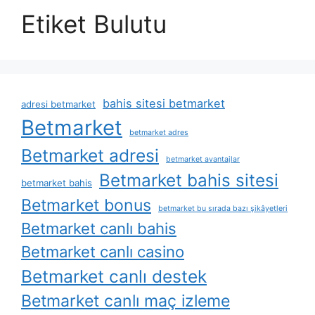
Etiket Bulutu
bahis sitesi betmarket
adresi betmarket
Betmarket
betmarket adres
Betmarket adresi
betmarket avantajlar
Betmarket bahis sitesi
betmarket bahis
Betmarket bonus
betmarket bu sırada bazı şikâyetleri
Betmarket canlı bahis
Betmarket canlı casino
Betmarket canlı destek
Betmarket canlı maç izleme