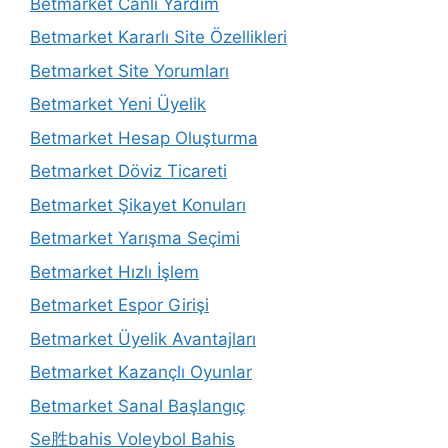
Betmarket Canlı Yardım
Betmarket Kararlı Site Özellikleri
Betmarket Site Yorumları
Betmarket Yeni Üyelik
Betmarket Hesap Oluşturma
Betmarket Döviz Ticareti
Betmarket Şikayet Konuları
Betmarket Yarışma Seçimi
Betmarket Hızlı İşlem
Betmarket Espor Girişi
Betmarket Üyelik Avantajları
Betmarket Kazançlı Oyunlar
Betmarket Sanal Başlangıç
Se胜bahis Voleybol Bahis