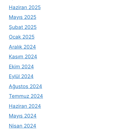
Haziran 2025
Mayıs 2025
Şubat 2025
Ocak 2025
Aralık 2024
Kasım 2024
Ekim 2024
Eylül 2024
Ağustos 2024
Temmuz 2024
Haziran 2024
Mayıs 2024
Nisan 2024