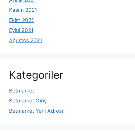
Kasım 2021
Ekim 2021
Eylül 2021
Ağustos 2021
Kategoriler
Betmarket
Betmarket Giriş
Betmarket Yeni Adresi