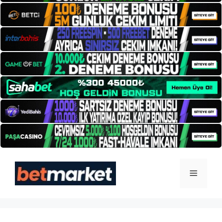
İçeriğe
atla
Menü