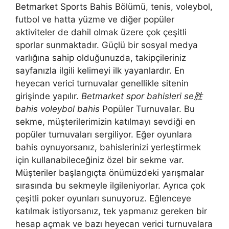
Betmarket Sports Bahis Bölümü, tenis, voleybol,
futbol ve hatta yüzme ve diğer popüler
aktiviteler de dahil olmak üzere çok çeşitli
sporlar sunmaktadır. Güçlü bir sosyal medya
varlığına sahip olduğunuzda, takipçileriniz
sayfanızla ilgili kelimeyi ilk yayanlardır. En
heyecan verici turnuvalar genellikle sitenin
girişinde yapılır.
Betmarket spor bahisleri se胜
bahis voleybol bahis
Popüler Turnuvalar. Bu
sekme, müşterilerimizin katılmayı sevdiği en
popüler turnuvaları sergiliyor. Eğer oyunlara
bahis oynuyorsanız, bahislerinizi yerleştirmek
için kullanabileceğiniz özel bir sekme var.
Müşteriler başlangıçta önümüzdeki yarışmalar
sırasında bu sekmeyle ilgileniyorlar. Ayrıca çok
çeşitli poker oyunları sunuyoruz. Eğlenceye
katılmak istiyorsanız, tek yapmanız gereken bir
hesap açmak ve bazı heyecan verici turnuvalara