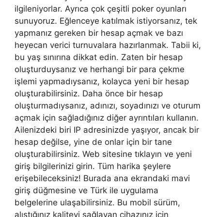
ilgileniyorlar. Ayrıca çok çeşitli poker oyunları
sunuyoruz. Eğlenceye katılmak istiyorsanız, tek
yapmanız gereken bir hesap açmak ve bazı
heyecan verici turnuvalara hazırlanmak. Tabii ki,
bu yaş sınırına dikkat edin. Zaten bir hesap
oluşturduysanız ve herhangi bir para çekme
işlemi yapmadıysanız, kolayca yeni bir hesap
oluşturabilirsiniz. Daha önce bir hesap
oluşturmadıysanız, adınızı, soyadınızı ve oturum
açmak için sağladığınız diğer ayrıntıları kullanın.
Ailenizdeki biri IP adresinizde yaşıyor, ancak bir
hesap değilse, yine de onlar için bir tane
oluşturabilirsiniz. Web sitesine tıklayın ve yeni
giriş bilgilerinizi girin. Tüm harika şeylere
erişebileceksiniz! Burada ana ekrandaki mavi
giriş düğmesine ve Türk ile uygulama
belgelerine ulaşabilirsiniz. Bu mobil sürüm,
alıştığınız kaliteyi sağlayan cihazınız için