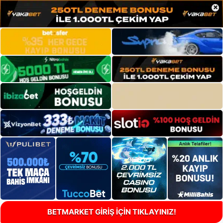
×
BETMARKET GİRİŞ İÇİN TIKLAYINIZ!