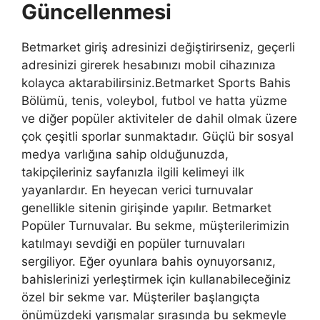
Güncellenmesi
Betmarket giriş adresinizi değiştirirseniz, geçerli
adresinizi girerek hesabınızı mobil cihazınıza
kolayca aktarabilirsiniz.Betmarket Sports Bahis
Bölümü, tenis, voleybol, futbol ve hatta yüzme
ve diğer popüler aktiviteler de dahil olmak üzere
çok çeşitli sporlar sunmaktadır. Güçlü bir sosyal
medya varlığına sahip olduğunuzda,
takipçileriniz sayfanızla ilgili kelimeyi ilk
yayanlardır. En heyecan verici turnuvalar
genellikle sitenin girişinde yapılır. Betmarket
Popüler Turnuvalar. Bu sekme, müşterilerimizin
katılmayı sevdiği en popüler turnuvaları
sergiliyor. Eğer oyunlara bahis oynuyorsanız,
bahislerinizi yerleştirmek için kullanabileceğiniz
özel bir sekme var. Müşteriler başlangıçta
önümüzdeki yarışmalar sırasında bu sekmeyle