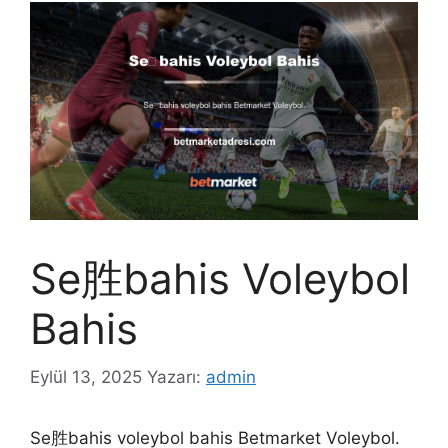
Se胜bahis Voleybol
Bahis
Eylül 13, 2025
Yazarı:
admin
Se胜bahis voleybol bahis Betmarket Voleybol.