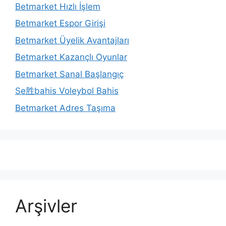
Betmarket Hızlı İşlem
Betmarket Espor Girişi
Betmarket Üyelik Avantajları
Betmarket Kazançlı Oyunlar
Betmarket Sanal Başlangıç
Se胜bahis Voleybol Bahis
Betmarket Adres Taşıma
Arşivler