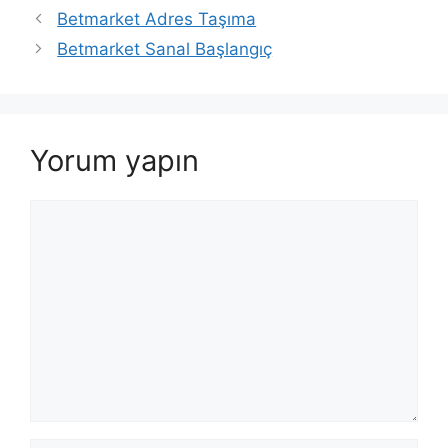
Yazı
Betmarket Adres Taşıma
dolaşımı
Betmarket Sanal Başlangıç
Yorum yapın
Yorum