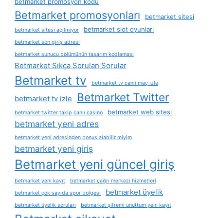
betmarket promosyon kodu
Betmarket promosyonları
betmarket sitesi
betmarket slot oyunları
betmarket sitesi açılmıyor
betmarket son giriş adresi
betmarket sunucu bölümünün tasarım kodlaması
Betmarket Sıkça Sorulan Sorular
Betmarket tv
betmarket tv canli maç izle
Betmarket Twitter
betmarket tv izle
betmarket web sitesi
betmarket twitter takip canlı casino
betmarket yeni adres
betmarket yeni adresinden bonus alabilir miyim
betmarket yeni giriş
Betmarket yeni güncel giriş
betmarket yeni kayıt
betmarket çağrı merkezi hizmetleri
betmarket üyelik
betmarket çok sayıda spor bölgesi
betmarket üyelik soruları
betmarket şifremi unuttum yeni kayıt