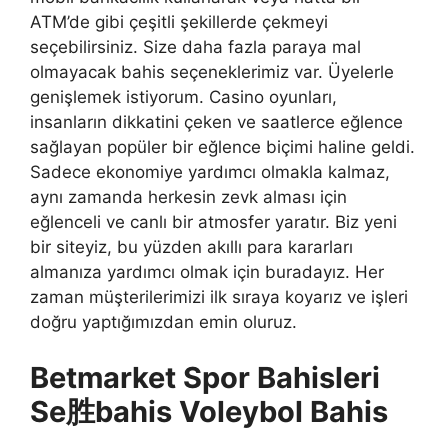
ATM’de gibi çeşitli şekillerde çekmeyi
seçebilirsiniz. Size daha fazla paraya mal
olmayacak bahis seçeneklerimiz var. Üyelerle
genişlemek istiyorum. Casino oyunları,
insanların dikkatini çeken ve saatlerce eğlence
sağlayan popüler bir eğlence biçimi haline geldi.
Sadece ekonomiye yardımcı olmakla kalmaz,
aynı zamanda herkesin zevk alması için
eğlenceli ve canlı bir atmosfer yaratır. Biz yeni
bir siteyiz, bu yüzden akıllı para kararları
almanıza yardımcı olmak için buradayız. Her
zaman müşterilerimizi ilk sıraya koyarız ve işleri
doğru yaptığımızdan emin oluruz.
Betmarket Spor Bahisleri
Se胜bahis Voleybol Bahis