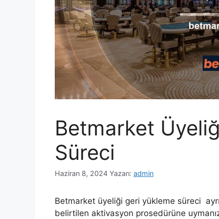
Betmarket Üyeliğ
Süreci
Haziran 8, 2024
Yazarı:
admin
Betmarket üyeliği geri yükleme süreci ay
belirtilen aktivasyon prosedürüne uymanı