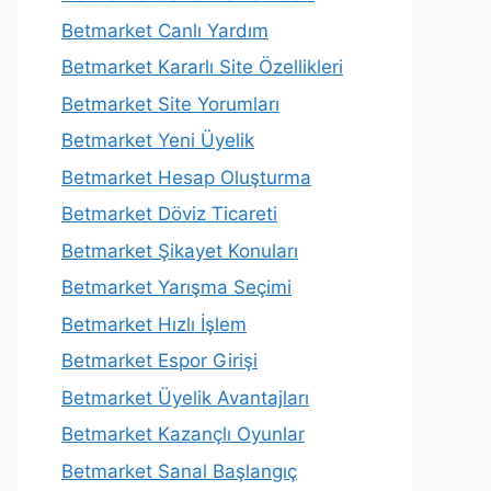
Betmarket Canlı Yardım
Betmarket Kararlı Site Özellikleri
Betmarket Site Yorumları
Betmarket Yeni Üyelik
Betmarket Hesap Oluşturma
Betmarket Döviz Ticareti
Betmarket Şikayet Konuları
Betmarket Yarışma Seçimi
Betmarket Hızlı İşlem
Betmarket Espor Girişi
Betmarket Üyelik Avantajları
Betmarket Kazançlı Oyunlar
Betmarket Sanal Başlangıç