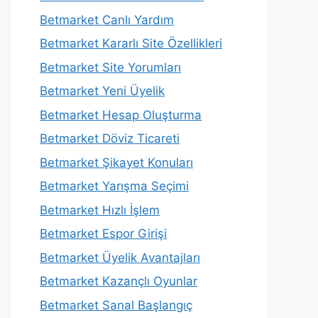
Betmarket Canlı Yardım
Betmarket Kararlı Site Özellikleri
Betmarket Site Yorumları
Betmarket Yeni Üyelik
Betmarket Hesap Oluşturma
Betmarket Döviz Ticareti
Betmarket Şikayet Konuları
Betmarket Yarışma Seçimi
Betmarket Hızlı İşlem
Betmarket Espor Girişi
Betmarket Üyelik Avantajları
Betmarket Kazançlı Oyunlar
Betmarket Sanal Başlangıç