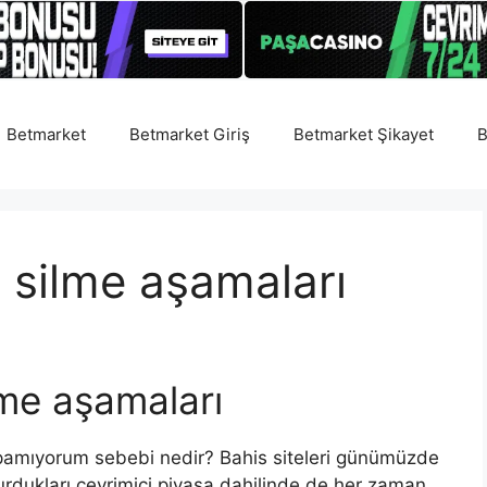
Betmarket
Betmarket Giriş
Betmarket Şikayet
B
 silme aşamaları
me aşamaları
apamıyorum sebebi nedir? Bahis siteleri günümüzde
şturdukları çevrimiçi piyasa dahilinde de her zaman