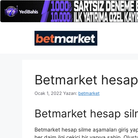
İçeriğe
atla
Betmarket hesap
Ocak 1, 2022
Yazarı:
betmarket
Betmarket hesap sil
Betmarket hesap silme aşamaları giriş y
her daim ilgi çekici bir yapıya sahip. Olu