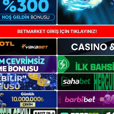
BETMARKET GİRİŞ İÇİN TIKLAYINIZ!