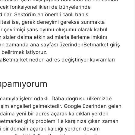
ecek fonksiyonellikleri de bünyelerinde
rlar. Sektörün en önemli canlı bahis
 sitesi ise, gerek deneyimi gerekse sunmakta
 bir çevrimiçi şans oyunu oluşumu olarak kabul
 sizler daima etkin adımlarla ilerleme imkânı
aman zamanda ana sayfası üzerindenBetmarket giriş
 belirtmek istiyoruz.
aBetmarket neden adres değiştiriyor kavramları
yapamıyorum
mamıyla işlem odaklı. Daha doğrusu ülkemizde
erişim engelleri gelmektedir. Google üzerinden gelen
daima yeni bir adres açarak kaldıkları yerden
etmarket giriş problemi ile karşınıza çıkan zaman
ni bir domain açarak kaldığı yerden devam