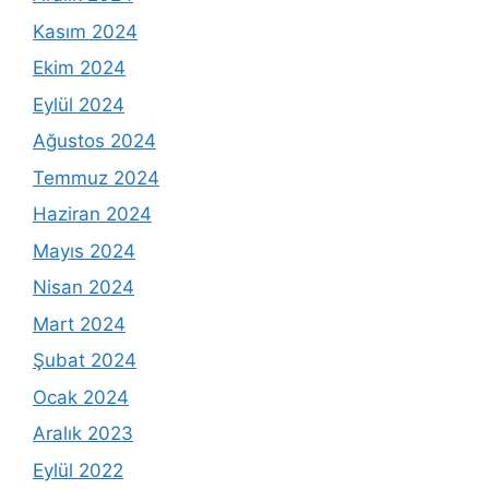
Kasım 2024
Ekim 2024
Eylül 2024
Ağustos 2024
Temmuz 2024
Haziran 2024
Mayıs 2024
Nisan 2024
Mart 2024
Şubat 2024
Ocak 2024
Aralık 2023
Eylül 2022