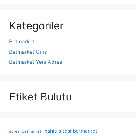
Kategoriler
Betmarket
Betmarket Giriş
Betmarket Yeni Adresi
Etiket Bulutu
bahis sitesi betmarket
adresi betmarket