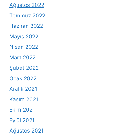
Ağustos 2022
Temmuz 2022
Haziran 2022
Mayıs 2022
Nisan 2022
Mart 2022
Şubat 2022
Ocak 2022
Aralık 2021
Kasım 2021
Ekim 2021
Eylül 2021
Ağustos 2021