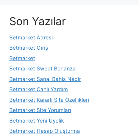
Son Yazılar
Betmarket Adresi
Betmarket Giriş
Betmarket
Betmarket Sweet Bonanza
Betmarket Sanal Bahis Nedir
Betmarket Canlı Yardım
Betmarket Kararlı Site Özellikleri
Betmarket Site Yorumları
Betmarket Yeni Üyelik
Betmarket Hesap Oluşturma