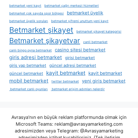
betmarket yeni kayıt
betmarket çağrı merkezi hizmetleri
betmarket üyelik
betmarket çok sayıda spor bölgesi
betmarket üyelik soruları
betmarket şifremi unuttum yeni kayıt
Betmarket şikayet
betmarket şikayet kategorisi
Betmarket şikayetvar
canli betmarket
casino sitesi betmarket
canlı bingo oyna betmarket
giris adresi betmarket
girisi betmarket
giris yap betmarket
güncel adresi betmarket
kayit betmarket
kayit betmarket
güncel betmarket
mobil betmarket
yeni giris betmarket
twitter betmarket
betmarket canlı oyunları
betmarket erişim adımları nelerdir
Avrasya'nın en büyük reklam platformunda olmak için
Microsoft Teams:
reklam@avrasyamarketing.com
adresimizden veya Telegram: @Avrasyamarketing
adresimizden irtibat kurabilirsiniz. (Tek iletişim