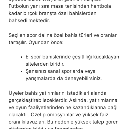
Futbolun yanı sıra masa tenisinden hentbola
kadar birçok branşta özel bahislerden
bahsedilmektedir.
Seçilen spor dalına özel bahis türleri ve oranlar
tartışılır. Oyundan önce:
E-spor bahislerinde çeşitliliği kucaklayan
sitelerden biridir.
Şansınızı sanal sporlarda veya
yarışmalarda da deneyebilirsiniz.
Üyeler bahis yatırımlarını istedikleri alanda
gerçekleştirebileceklerdir. Aslında, yatırımlarına
ve oyun faaliyetlerinden ne kazandıklarına bağlı
olacaktır. Özel promosyonlar ve yüksek faiz
oranı kılavuzları. Bu nedenle yüksek talep gören
sitelerden biridir ve forumlardan