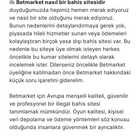
ilk
Betmarket nasıl bir bahis sitesidir
duyduğumuzda hepimiz hemen merak ediyoruz
ve nasıl bir site olduğunu merak ediyoruz.
Bunun nedenlerini detaylandırmaya gerek yok,
piyasada hileli hizmetler sunan veya ödemeleri
kolaylaştıran birçok yasa dışı bahis sitesi var. Bu
nedenle bu siteye üye olmak isteyen herkes
öncelikle bu kumar sitelerini detaylı olarak
incelemek ister. Dilerseniz öncelikle Betmarket
üyeliğine katılmadan önce Betmarket hakkındaki
küçük soru işaretini giderelim.
Betmarket için Avrupa menşeili kaliteli, güvenilir
ve profesyonel bir illegal bahis sitesi
tanımlamak mümkündür. Oyun kalitesi, kişisel
veri depolama ve ödeme yöntemleri söz konusu
olduğunda insanlara güvenmek bir ayrıcalıktır.