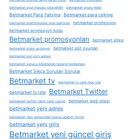
betmarket oyun masası şikayetleri
betmarket oyunu nedir
Betmarket Para Yatırma
Betmarket para çekme
betmarket promosyon
betmarket platformunda spor bahisleri
betmarket promosyon kodu
Betmarket promosyonları
betmarket sitesi
betmarket slot oyunları
betmarket sitesi açılmıyor
betmarket son giriş adresi
betmarket sunucu bölümünün tasarım kodlaması
Betmarket Sıkça Sorulan Sorular
Betmarket tv
betmarket tv canli maç izle
Betmarket Twitter
betmarket tv izle
betmarket web sitesi
betmarket twitter takip canlı casino
betmarket yeni adres
betmarket yeni adresinden bonus alabilir miyim
betmarket yeni giriş
Betmarket yeni güncel giriş