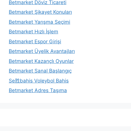
Betmarket Döviz Ticareti
Betmarket Şikayet Konuları
Betmarket Yarışma Seçimi
Betmarket Hızlı İşlem
Betmarket Espor Girişi
Betmarket Üyelik Avantajları
Betmarket Kazançlı Oyunlar
Betmarket Sanal Başlangıç
Se胜bahis Voleybol Bahis
Betmarket Adres Taşıma