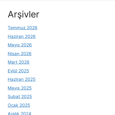
Arşivler
Temmuz 2026
Haziran 2026
Mayıs 2026
Nisan 2026
Mart 2026
Eylül 2025
Haziran 2025
Mayıs 2025
Şubat 2025
Ocak 2025
Aralık 2024