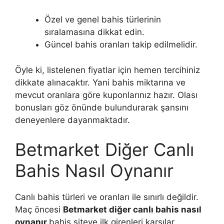
Özel ve genel bahis türlerinin
sıralamasına dikkat edin.
Güncel bahis oranları takip edilmelidir.
Öyle ki, listelenen fiyatlar için hemen tercihiniz
dikkate alınacaktır. Yani bahis miktarına ve
mevcut oranlara göre kuponlarınız hazır. Olası
bonusları göz önünde bulundurarak şansını
deneyenlere dayanmaktadır.
Betmarket Diğer Canlı
Bahis Nasıl Oynanır
Canlı bahis türleri ve oranları ile sınırlı değildir.
Maç öncesi
Betmarket diğer canlı bahis nasıl
oynanır
bahis siteye ilk girenleri karşılar.