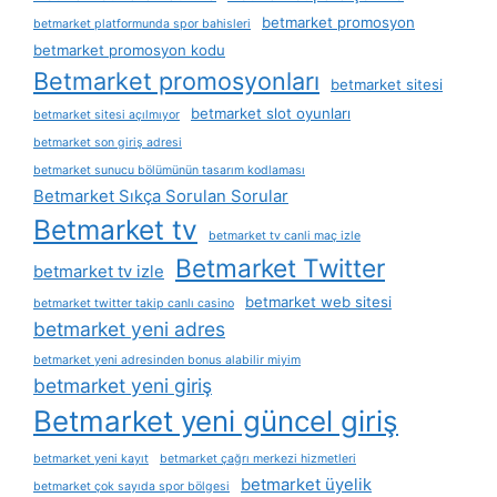
betmarket promosyon
betmarket platformunda spor bahisleri
betmarket promosyon kodu
Betmarket promosyonları
betmarket sitesi
betmarket slot oyunları
betmarket sitesi açılmıyor
betmarket son giriş adresi
betmarket sunucu bölümünün tasarım kodlaması
Betmarket Sıkça Sorulan Sorular
Betmarket tv
betmarket tv canli maç izle
Betmarket Twitter
betmarket tv izle
betmarket web sitesi
betmarket twitter takip canlı casino
betmarket yeni adres
betmarket yeni adresinden bonus alabilir miyim
betmarket yeni giriş
Betmarket yeni güncel giriş
betmarket yeni kayıt
betmarket çağrı merkezi hizmetleri
betmarket üyelik
betmarket çok sayıda spor bölgesi