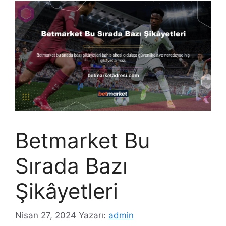
Betmarket Bu
Sırada Bazı
Şikâyetleri
Nisan 27, 2024
Yazarı:
admin