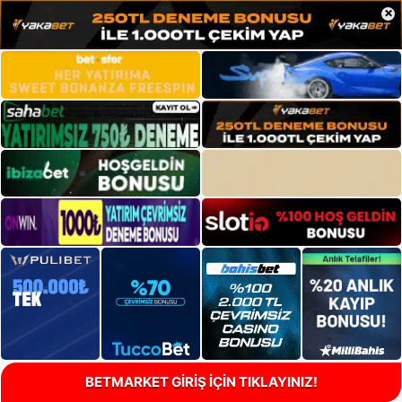
×
BETMARKET GİRİŞ İÇİN TIKLAYINIZ!