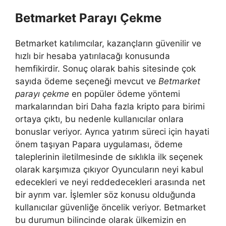
Betmarket Parayı Çekme
Betmarket katılımcılar, kazançların güvenilir ve
hızlı bir hesaba yatırılacağı konusunda
hemfikirdir. Sonuç olarak bahis sitesinde çok
sayıda ödeme seçeneği mevcut ve
Betmarket
parayı çekme
en popüler ödeme yöntemi
markalarından biri Daha fazla kripto para birimi
ortaya çıktı, bu nedenle kullanıcılar onlara
bonuslar veriyor. Ayrıca yatırım süreci için hayati
önem taşıyan Papara uygulaması, ödeme
taleplerinin iletilmesinde de sıklıkla ilk seçenek
olarak karşımıza çıkıyor Oyuncuların neyi kabul
edecekleri ve neyi reddedecekleri arasında net
bir ayrım var. İşlemler söz konusu olduğunda
kullanıcılar güvenliğe öncelik veriyor. Betmarket
bu durumun bilincinde olarak ülkemizin en