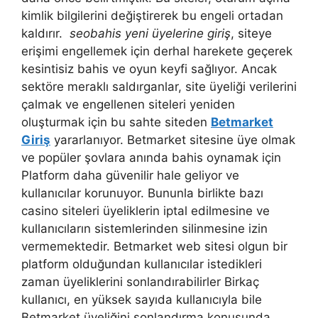
kimlik bilgilerini değiştirerek bu engeli ortadan
kaldırır.
seobahis yeni üyelerine giriş
, siteye
erişimi engellemek için derhal harekete geçerek
kesintisiz bahis ve oyun keyfi sağlıyor. Ancak
sektöre meraklı saldırganlar, site üyeliği verilerini
çalmak ve engellenen siteleri yeniden
oluşturmak için bu sahte siteden
Betmarket
Giriş
yararlanıyor. Betmarket sitesine üye olmak
ve popüler şovlara anında bahis oynamak için
Platform daha güvenilir hale geliyor ve
kullanıcılar korunuyor. Bununla birlikte bazı
casino siteleri üyeliklerin iptal edilmesine ve
kullanıcıların sistemlerinden silinmesine izin
vermemektedir. Betmarket web sitesi olgun bir
platform olduğundan kullanıcılar istedikleri
zaman üyeliklerini sonlandırabilirler Birkaç
kullanıcı, en yüksek sayıda kullanıcıyla bile
Betmarket üyeliğini sonlandırma konusunda