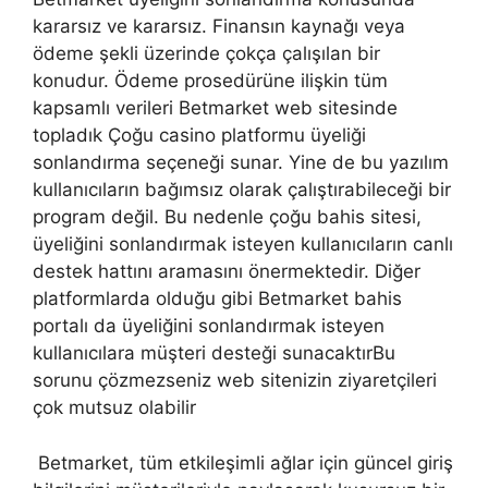
kararsız ve kararsız. Finansın kaynağı veya
ödeme şekli üzerinde çokça çalışılan bir
konudur. Ödeme prosedürüne ilişkin tüm
kapsamlı verileri Betmarket web sitesinde
topladık Çoğu casino platformu üyeliği
sonlandırma seçeneği sunar. Yine de bu yazılım
kullanıcıların bağımsız olarak çalıştırabileceği bir
program değil. Bu nedenle çoğu bahis sitesi,
üyeliğini sonlandırmak isteyen kullanıcıların canlı
destek hattını aramasını önermektedir. Diğer
platformlarda olduğu gibi Betmarket bahis
portalı da üyeliğini sonlandırmak isteyen
kullanıcılara müşteri desteği sunacaktırBu
sorunu çözmezseniz web sitenizin ziyaretçileri
çok mutsuz olabilir
Betmarket, tüm etkileşimli ağlar için güncel giriş