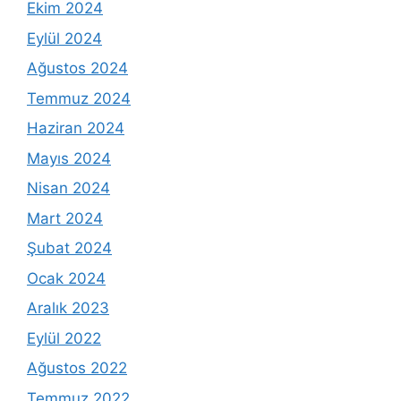
Ekim 2024
Eylül 2024
Ağustos 2024
Temmuz 2024
Haziran 2024
Mayıs 2024
Nisan 2024
Mart 2024
Şubat 2024
Ocak 2024
Aralık 2023
Eylül 2022
Ağustos 2022
Temmuz 2022