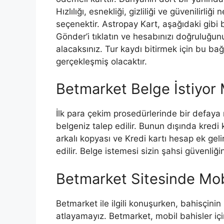
Hızlılığı, esnekliği, gizliliği ve güvenilirliğ
seçenektir. Astropay Kart, aşağıdaki gibi 
Gönder’i tıklatın ve hesabınızı doğruluğun
alacaksınız. Tur kaydı bitirmek için bu b
gerçekleşmiş olacaktır.
Betmarket Belge İstiyor
İlk para çekim prosedürlerinde bir defaya 
belgeniz talep edilir. Bunun dışında kredi 
arkalı kopyası ve Kredi kartı hesap ek geli
edilir. Belge istemesi sizin şahsi güvenliğini
Betmarket Sitesinde Mob
Betmarket ile ilgili konuşurken, bahisçin
atlayamayız. Betmarket, mobil bahisler içi