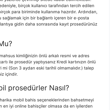
i nedeniyle, birçok kullanıcı tarafından tercih edilen
birçok para biriminde kullanıma hazırdır. Ardından,
u sağlamak için bir bağlantı içeren bir e-posta
ağlantıya gidin daha sonrasında kayıt prosedürünüz
 Mu?
mahsus kimliğinizin önlü arkalı resmi ve adres
kartı ile prosedür yaptıysanız Kredi kartınızın önlü
ri mi (Son 3 aydan eski tarihli olmamalıdır.) talep
z içindir.
il prosedürler Nasıl?
in harika mobil bahis seçeneklerinden bahsetmeyi
n en iyi online bahisçiler olmasa da en iyilerden