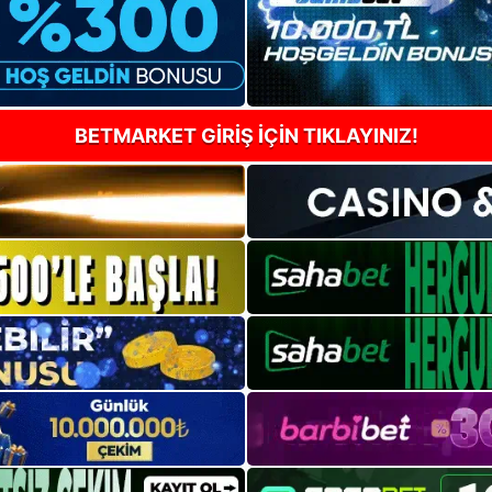
BETMARKET GİRİŞ İÇİN TIKLAYINIZ!