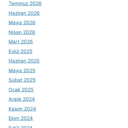
Temmuz 2026
Haziran 2026
Mayıs 2026
Nisan 2026
Mart 2026
Eylül 2025
Haziran 2025
Mayıs 2025
Şubat 2025
Ocak 2025
Aralık 2024
Kasım 2024
Ekim 2024
Eylül 2024