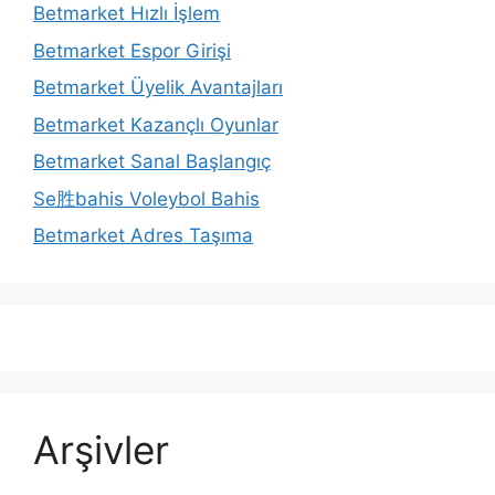
Betmarket Hızlı İşlem
Betmarket Espor Girişi
Betmarket Üyelik Avantajları
Betmarket Kazançlı Oyunlar
Betmarket Sanal Başlangıç
Se胜bahis Voleybol Bahis
Betmarket Adres Taşıma
Arşivler