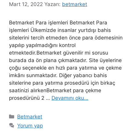
Mart 12, 2022
Yazarı:
betmarket
Betmarket Para işlemleri Betmarket Para
işlemleri Ülkemizde insanlar yurtdışı bahis
sitelerini tercih etmeden önce para ödemesinin
yapılıp yapılmadığını kontrol
etmektedir.Betmarket güvenilir mi sorusu
burada da ön plana çıkmaktadır. Site üyelerine
çoğu seçenekle en hızlı para yatırma ve çekme
imkânı sunmaktadır. Diğer yabancı bahis
sitelerine para yatırma prosedürü için birkaç
saatinizi alırkenBetmarket para çekme
prosedürünü 2 …
Devamını oku…
Kategoriler
Betmarket
Yorum yap