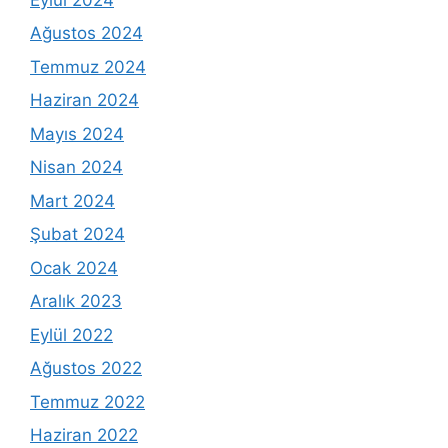
Ağustos 2024
Temmuz 2024
Haziran 2024
Mayıs 2024
Nisan 2024
Mart 2024
Şubat 2024
Ocak 2024
Aralık 2023
Eylül 2022
Ağustos 2022
Temmuz 2022
Haziran 2022