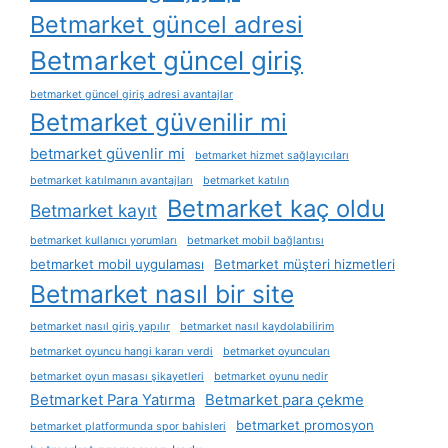
Betmarket güncel adresi
Betmarket güncel giriş
betmarket güncel giriş adresi avantajlar
Betmarket güvenilir mi
betmarket güvenlir mi
betmarket hizmet sağlayıcıları
betmarket katılmanın avantajları
betmarket katılın
Betmarket kaç oldu
Betmarket kayıt
betmarket kullanıcı yorumları
betmarket mobil bağlantısı
betmarket mobil uygulaması
Betmarket müşteri hizmetleri
Betmarket nasıl bir site
betmarket nasıl giriş yapılır
betmarket nasıl kaydolabilirim
betmarket oyuncu hangi kararı verdi
betmarket oyuncuları
betmarket oyun masası şikayetleri
betmarket oyunu nedir
Betmarket Para Yatırma
Betmarket para çekme
betmarket promosyon
betmarket platformunda spor bahisleri