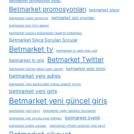
betmarket promosyon kodu
Betmarket promosyonları
betmarket sitesi
betmarket slot oyunları
betmarket sitesi açılmıyor
betmarket son giriş adresi
betmarket sunucu bölümünün tasarım kodlaması
Betmarket Sıkça Sorulan Sorular
Betmarket tv
betmarket tv canli maç izle
Betmarket Twitter
betmarket tv izle
betmarket web sitesi
betmarket twitter takip canlı casino
betmarket yeni adres
betmarket yeni adresinden bonus alabilir miyim
betmarket yeni giriş
Betmarket yeni güncel giriş
betmarket yeni kayıt
betmarket çağrı merkezi hizmetleri
betmarket üyelik
betmarket çok sayıda spor bölgesi
betmarket üyelik soruları
betmarket şifremi unuttum yeni kayıt