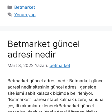
Kategoriler
Betmarket
Yorum yap
Betmarket güncel
adresi nedir
Mart 8, 2022
Yazarı:
betmarket
Betmarket güncel adresi nedir Betmarket güncel
adresi nedir sitesinin güncel adresi, genelde
site ismi sabit kalacak biçimde belirleniyor.
“Betmarket” ibaresi stabil kalmak üzere, sonuna
çeşitli rakamlar eklenerekBetmarket güncel
adres belirleniyor. Yeni adresi öğrenen kişiler,