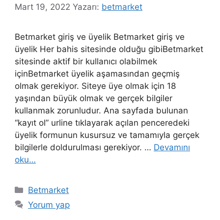
Mart 19, 2022
Yazarı:
betmarket
Betmarket giriş ve üyelik Betmarket giriş ve
üyelik Her bahis sitesinde olduğu gibiBetmarket
sitesinde aktif bir kullanıcı olabilmek
içinBetmarket üyelik aşamasından geçmiş
olmak gerekiyor. Siteye üye olmak için 18
yaşından büyük olmak ve gerçek bilgiler
kullanmak zorunludur. Ana sayfada bulunan
“kayıt ol” urline tıklayarak açılan penceredeki
üyelik formunun kusursuz ve tamamıyla gerçek
bilgilerle doldurulması gerekiyor. …
Devamını
oku…
Kategoriler
Betmarket
Yorum yap